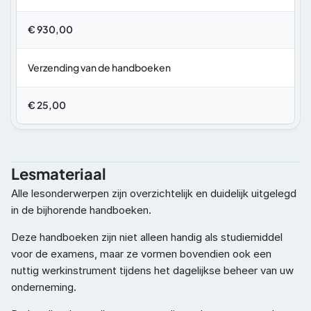
€ 930,00
Verzending van de handboeken
€ 25,00
Lesmateriaal
Alle lesonderwerpen zijn overzichtelijk en duidelijk uitgelegd 
in de bijhorende handboeken. 
Deze handboeken zijn niet alleen handig als studiemiddel 
voor de examens, maar ze vormen bovendien ook een 
nuttig werkinstrument tijdens het dagelijkse beheer van uw 
onderneming.