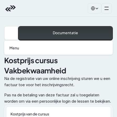
Select Language
Documentatie
Menu
Kostprijs cursus 
Vakbekwaamheid
Na de registratie van uw online inschrijving sturen we u een 
factuur toe voor het inschrijvingsrecht. 
Pas na de betaling van deze factuur zal u toegelaten 
worden om via een persoonlijke login de lessen te bekijken.
Kostprijs van de cursus