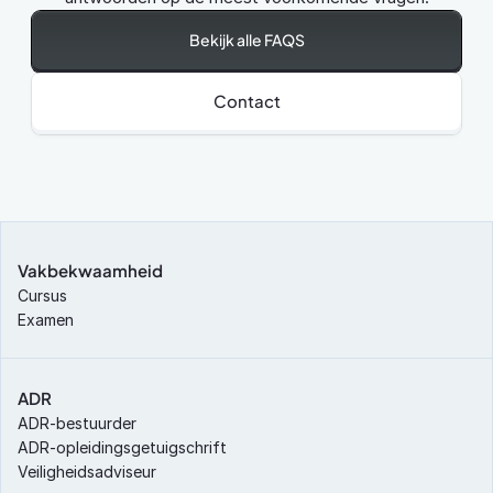
Bekijk alle FAQS
Contact
Vakbekwaamheid
Cursus
Examen
ADR
ADR-bestuurder
ADR-opleidingsgetuigschrift
Veiligheidsadviseur