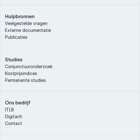
Hulpbronnen
Veelgestelde vragen
Externe documentatie
Publicaties
Studies
Conjunctuuronderzoek
Kostprijsindices
Permanente studies
Ons bedrijf
ITLB
Digitach
Contact