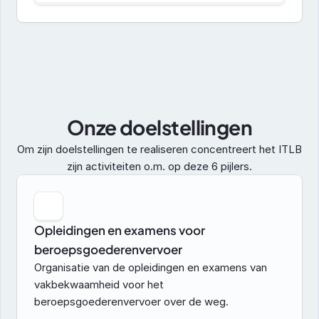
Onze doelstellingen
Om zijn doelstellingen te realiseren concentreert het ITLB 
zijn activiteiten o.m. op deze 6 pijlers.
Opleidingen en examens voor 
beroepsgoederenvervoer
Organisatie van de opleidingen en examens van 
vakbekwaamheid voor het 
beroepsgoederenvervoer over de weg.