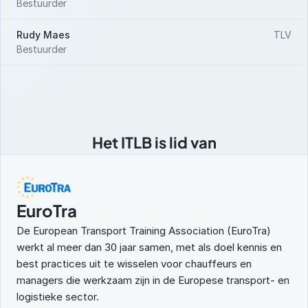
Bestuurder
Rudy Maes
 TLV
Bestuurder
Het ITLB is lid van
EuroTra
De European Transport Training Association (EuroTra) 
werkt al meer dan 30 jaar samen, met als doel kennis en 
best practices uit te wisselen voor chauffeurs en 
managers die werkzaam zijn in de Europese transport- en 
logistieke sector.