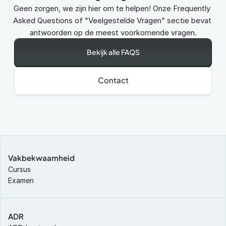
Geen zorgen, we zijn hier om te helpen! Onze Frequently 
Asked Questions of "Veelgestelde Vragen" sectie bevat 
antwoorden op de meest voorkomende vragen.
Bekijk alle FAQS
Contact
Vakbekwaamheid
Cursus
Examen
ADR