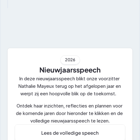
2026
Nieuwjaarsspeech
In deze nieuwjaarsspeech blikt onze voorzitter 
Nathalie Mayeux terug op het afgelopen jaar en 
werpt zij een hoopvolle blik op de toekomst.   
Ontdek haar inzichten, reflecties en plannen voor 
de komende jaren door hieronder te klikken en de 
volledige nieuwjaarsspeech te lezen.
Lees de volledige speech