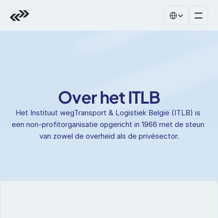
Select Language
Over het ITLB
Het Instituut wegTransport & Logistiek België (ITLB) is 
een non-profitorganisatie opgericht in 1966 met de steun 
van zowel de overheid als de privésector.