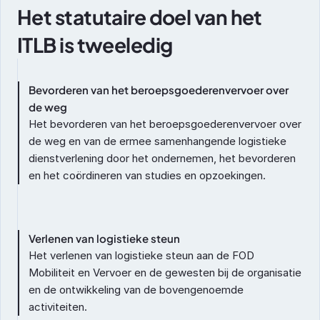
Het statutaire doel van het 
ITLB is tweeledig
Bevorderen van het beroepsgoederenvervoer over 
de weg
Het bevorderen van het beroepsgoederenvervoer over 
de weg en van de ermee samenhangende logistieke 
dienstverlening door het ondernemen, het bevorderen 
en het coördineren van studies en opzoekingen.
Verlenen van logistieke steun
Het verlenen van logistieke steun aan de FOD 
Mobiliteit en Vervoer en de gewesten bij de organisatie 
en de ontwikkeling van de bovengenoemde 
activiteiten.