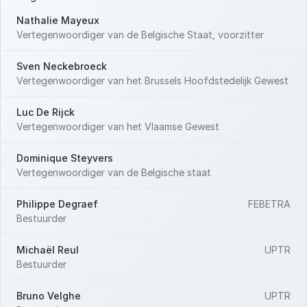
Nathalie Mayeux
Vertegenwoordiger van de Belgische Staat, voorzitter
Sven Neckebroeck
Vertegenwoordiger van het Brussels Hoofdstedelijk Gewest
Luc De Rijck
Vertegenwoordiger van het Vlaamse Gewest
Dominique Steyvers
Vertegenwoordiger van de Belgische staat
Philippe Degraef
FEBETRA
Bestuurder
Michaël Reul
UPTR
Bestuurder
Bruno Velghe
UPTR