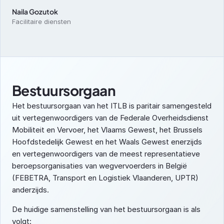
Naila Gozutok
Facilitaire diensten
Bestuursorgaan
Het bestuursorgaan van het ITLB is paritair samengesteld 
uit vertegenwoordigers van de Federale Overheidsdienst 
Mobiliteit en Vervoer, het Vlaams Gewest, het Brussels 
Hoofdstedelijk Gewest en het Waals Gewest enerzijds 
en vertegenwoordigers van de meest representatieve 
beroepsorganisaties van wegvervoerders in België 
(FEBETRA, Transport en Logistiek Vlaanderen, UPTR) 
anderzijds.
De huidige samenstelling van het bestuursorgaan is als 
volgt: