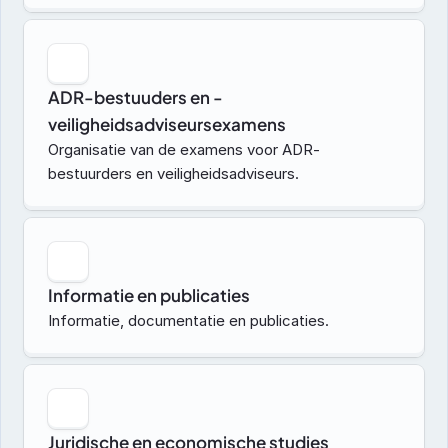
ADR-bestuuders en -
veiligheidsadviseursexamens
Organisatie van de examens voor ADR-
bestuurders en veiligheidsadviseurs.
Informatie en publicaties
Informatie, documentatie en publicaties.
Juridische en economische studies