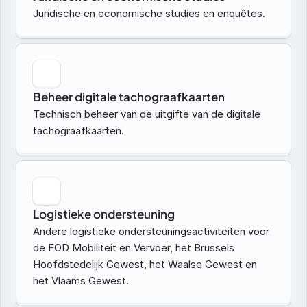
Juridische en economische studies en enquêtes.
Beheer digitale tachograafkaarten
Technisch beheer van de uitgifte van de digitale 
tachograafkaarten.
Logistieke ondersteuning
Andere logistieke ondersteuningsactiviteiten voor 
de FOD Mobiliteit en Vervoer, het Brussels 
Hoofdstedelijk Gewest, het Waalse Gewest en 
het Vlaams Gewest.