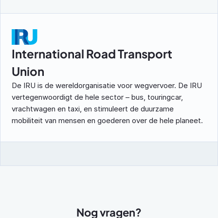
International Road Transport 
Union
De IRU is de wereldorganisatie voor wegvervoer. De IRU 
vertegenwoordigt de hele sector – bus, touringcar, 
vrachtwagen en taxi, en stimuleert de duurzame 
mobiliteit van mensen en goederen over de hele planeet.
Nog vragen?