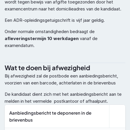
wordt tegen bewijs van afgifte toegezonden door het 
examencentrum naar het domicilieadres van de kandidaat.
Een ADR-opleidingsgetuigschrift is vijf jaar geldig.
Onder normale omstandigheden bedraagt de 
afleveringstermijn 10 werkdagen
 vanaf de 
examendatum.
Wat te doen bij afwezigheid
Bij afwezigheid zal de postbode een aanbiedingsbericht, 
voorzien van een barcode, achterlaten in de brievenbus 
De kandidaat dient zich met het aanbiedingsbericht aan te 
melden in het vermelde  postkantoor of afhaalpunt.
Aanbiedingsbericht te deponeren in de 
brievenbus