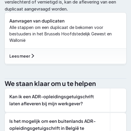
verslechterd of vernietigd is, kan de aflevering van een 
duplicaat aangevraagd worden.
Aanvragen van duplicaten
Alle stappen om een duplicaat de bekomen voor 
bestuuders in het Brussels Hoofdstedelijk Gewest en 
Wallonië
Lees meer
We staan klaar om u te helpen
Kan ik een ADR-opleidingsgetuigschrift 
laten afleveren bij mijn werkgever?
Is het mogelijk om een buitenlands ADR-
opleidingsgetuigschrift in België te 