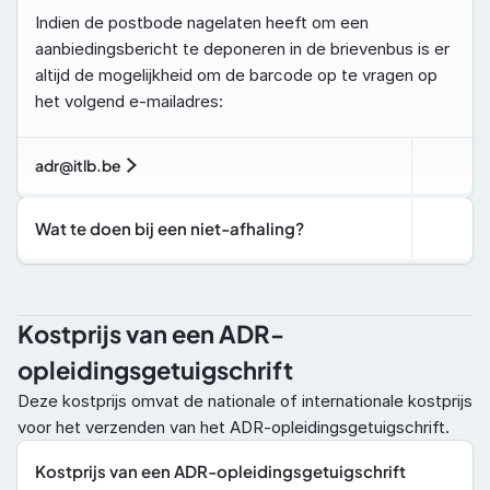
Indien de postbode nagelaten heeft om een 
aanbiedingsbericht te deponeren in de brievenbus is er 
altijd de mogelijkheid om de barcode op te vragen op 
het volgend e-mailadres: 
adr@itlb.be
Wat te doen bij een niet-afhaling?
Kostprijs van een ADR-
opleidingsgetuigschrift
Deze kostprijs omvat de nationale of internationale kostprijs 
voor het verzenden van het ADR-opleidingsgetuigschrift.
Kostprijs van een ADR-opleidingsgetuigschrift