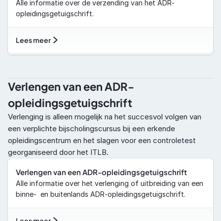
Alle informatie over de verzending van het ADR-
opleidingsgetuigschrift.
Lees meer
Verlengen van een ADR-
opleidingsgetuigschrift
Verlenging is alleen mogelijk na het succesvol volgen van 
een verplichte bijscholingscursus bij een erkende 
opleidingscentrum en het slagen voor een controletest 
georganiseerd door het ITLB.
Verlengen van een ADR-opleidingsgetuigschrift
Alle informatie over het verlenging of uitbreiding van een 
binne-  en buitenlands ADR-opleidingsgetuigschrift.
Lees meer