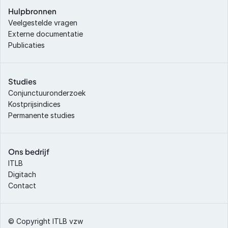
Hulpbronnen
Veelgestelde vragen
Externe documentatie
Publicaties
Studies
Conjunctuuronderzoek
Kostprijsindices
Permanente studies
Ons bedrijf
ITLB
Digitach
Contact
© Copyright ITLB vzw 