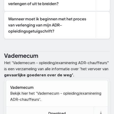
verlengen of uit te breiden?
Wanneer moet ik beginnen met het proces 
van verlenging van mijn ADR-
opleidingsgetuigschrift?
Vademecum
Het 'Vademecum - opleiding/examinering ADR-chauffeurs" 
is een verzameling van alle informatie over 'het vervoer van 
gevaarlijke goederen over de weg'.
Vademecum
Bekijk hier het 'Vademecum - opleiding/examinering 
ADR-chauffeurs'.
Download