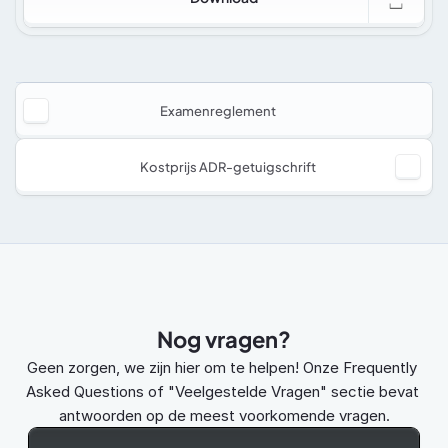
Examenreglement
Kostprijs ADR-getuigschrift
Nog vragen?
Geen zorgen, we zijn hier om te helpen! Onze Frequently 
Asked Questions of "Veelgestelde Vragen" sectie bevat 
antwoorden op de meest voorkomende vragen.