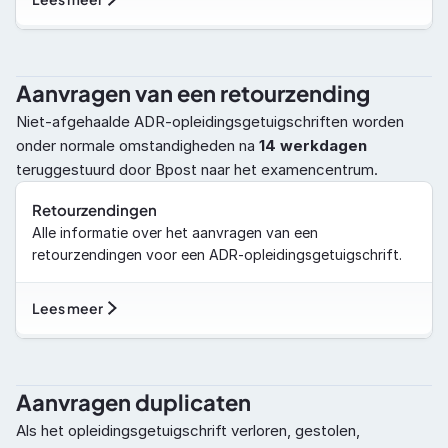
Aanvragen van een retourzending
Niet-afgehaalde ADR-opleidingsgetuigschriften worden 
onder normale omstandigheden na 
14 werkdagen 
teruggestuurd door Bpost naar het examencentrum. 
Retourzendingen
Alle informatie over het aanvragen van een 
retourzendingen voor een ADR-opleidingsgetuigschrift.
Lees meer
Aanvragen duplicaten
Als het opleidingsgetuigschrift verloren, gestolen, 