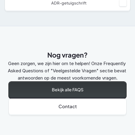
ADR-getuigschrift
Nog vragen?
Geen zorgen, we zijn hier om te helpen! Onze Frequently 
Asked Questions of "Veelgestelde Vragen" sectie bevat 
antwoorden op de meest voorkomende vragen.
Bekijk alle FAQS
Contact