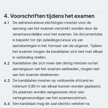
4. Voorschriften tijdens het examen
4.1
De administratieve inlichtingen moeten voor de 
aanvang van het examen verstrekt worden door de 
verantwoordelijke voor het examen. De documentatie 
is beperkt tot zijn opleidingscursus vrij van 
aantekeningen in het formaat van de uitgever. Tijdens 
het examen mogen de kandidaten zich niet met elkaar 
in verbinding stellen.
4.2
Kandidaten die zich meer dan dertig minuten na het 
aanvangsuur van het examen aanbieden, mogen niet 
aan het examen deelnemen.
4.3
De kandidaten moeten op voldoende afstand en 
minimum 0,80 m van elkaar kunnen worden geplaatst. 
De plaatsen worden aangewezen door een 
vertegenwoordiger van het examencentrum.
4.4
Een kandidaat mag de zaal slechts verlaten na 