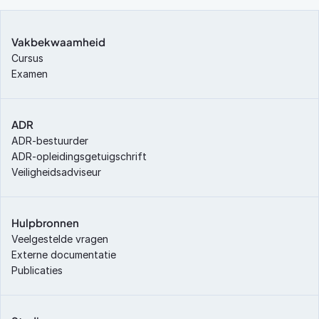
Vakbekwaamheid
Cursus
Examen
ADR
ADR-bestuurder
ADR-opleidingsgetuigschrift
Veiligheidsadviseur
Hulpbronnen
Veelgestelde vragen
Externe documentatie
Publicaties