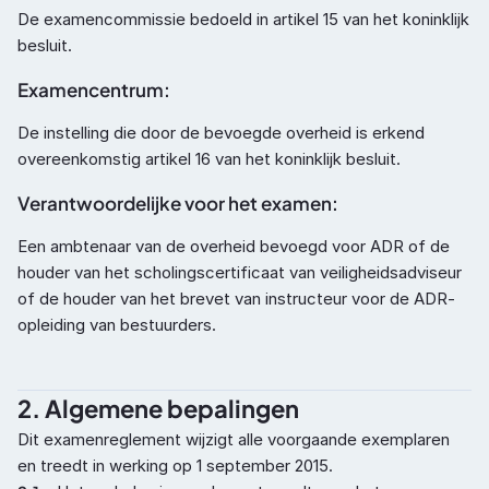
De examencommissie bedoeld in artikel 15 van het koninklijk 
besluit.
Examencentrum: 
De instelling die door de bevoegde overheid is erkend 
overeenkomstig artikel 16 van het koninklijk besluit.
Verantwoordelijke voor het examen: 
Een ambtenaar van de overheid bevoegd voor ADR of de 
houder van het scholingscertificaat van veiligheidsadviseur 
of de houder van het brevet van instructeur voor de ADR-
opleiding van bestuurders.
2. Algemene bepalingen
Dit examenreglement wijzigt alle voorgaande exemplaren 
en treedt in werking op 1 september 2015.