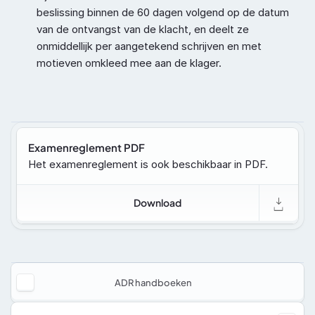
beslissing binnen de 60 dagen volgend op de datum 
van de ontvangst van de klacht, en deelt ze 
onmiddellijk per aangetekend schrijven en met 
motieven omkleed mee aan de klager.
Examenreglement PDF
Het examenreglement is ook beschikbaar in PDF.
Download
ADR handboeken