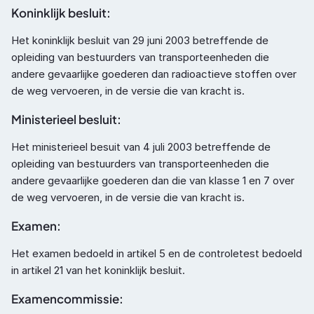
Koninklijk besluit:
Het koninklijk besluit van 29 juni 2003 betreffende de 
opleiding van bestuurders van transporteenheden die 
andere gevaarlijke goederen dan radioactieve stoffen over 
de weg vervoeren, in de versie die van kracht is.
Ministerieel besluit:
Het ministerieel besuit van 4 juli 2003 betreffende de 
opleiding van bestuurders van transporteenheden die 
andere gevaarlijke goederen dan die van klasse 1 en 7 over 
de weg vervoeren, in de versie die van kracht is.
Examen: 
Het examen bedoeld in artikel 5 en de controletest bedoeld 
in artikel 21 van het koninklijk besluit.
Examencommissie: 