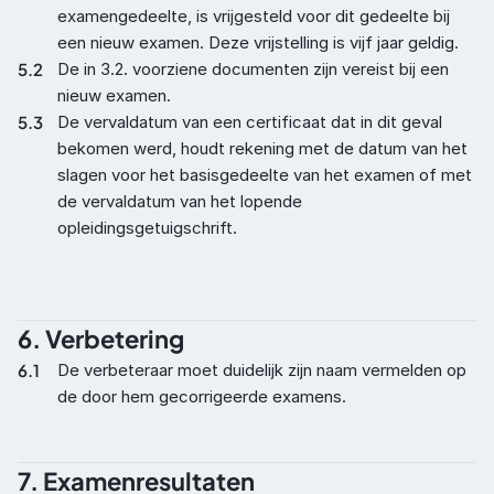
examengedeelte, is vrijgesteld voor dit gedeelte bij 
een nieuw examen. Deze vrijstelling is vijf jaar geldig.
5.2
De in 3.2. voorziene documenten zijn vereist bij een 
nieuw examen.
5.3
De vervaldatum van een certificaat dat in dit geval 
bekomen werd, houdt rekening met de datum van het 
slagen voor het basisgedeelte van het examen of met 
de vervaldatum van het lopende 
opleidingsgetuigschrift.
6. Verbetering
6.1
De verbeteraar moet duidelijk zijn naam vermelden op 
de door hem gecorrigeerde examens.
7. Examenresultaten