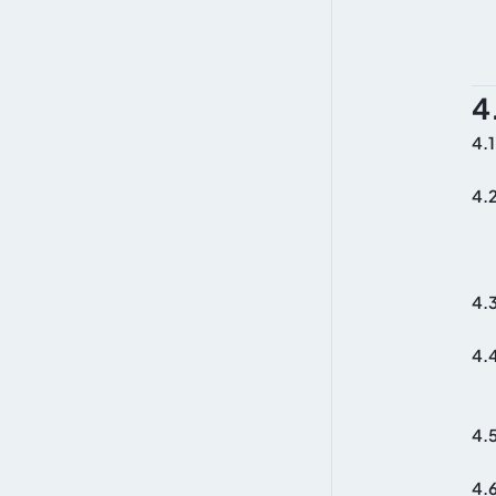
4
4.1
4.
4.
4.
4.
4.