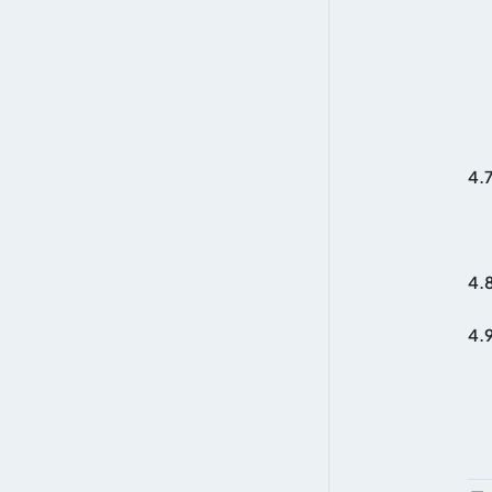
4.
4.
4.