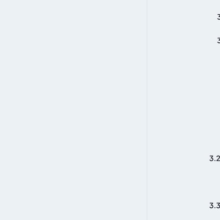
3.
3.