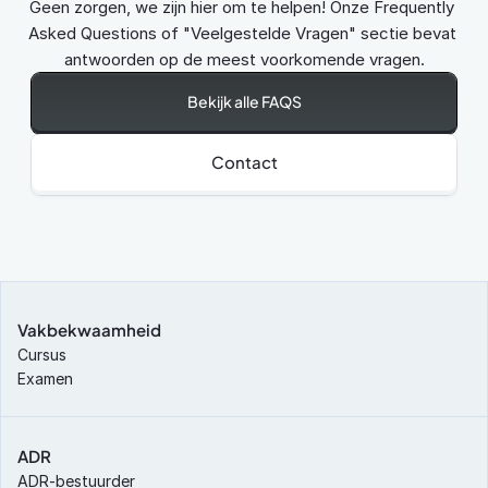
Geen zorgen, we zijn hier om te helpen! Onze Frequently 
Asked Questions of "Veelgestelde Vragen" sectie bevat 
antwoorden op de meest voorkomende vragen.
Bekijk alle FAQS
Contact
Vakbekwaamheid
Cursus
Examen
ADR
ADR-bestuurder