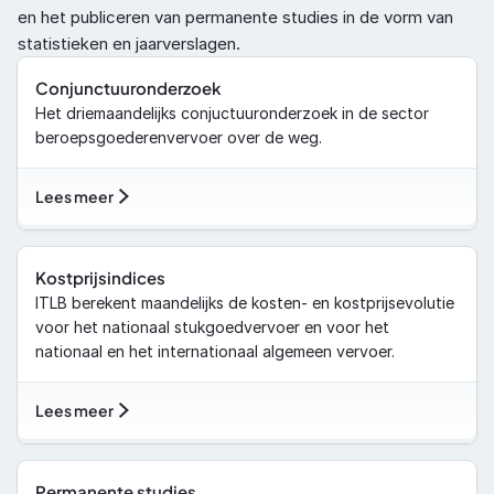
en het publiceren van permanente studies in de vorm van 
statistieken en jaarverslagen.
Conjunctuuronderzoek
Het driemaandelijks conjuctuuronderzoek in de sector 
beroepsgoederenvervoer over de weg.
Lees meer
Kostprijsindices
ITLB berekent maandelijks de kosten- en kostprijsevolutie 
voor het nationaal stukgoedvervoer en voor het 
nationaal en het internationaal algemeen vervoer.
Lees meer
Permanente studies