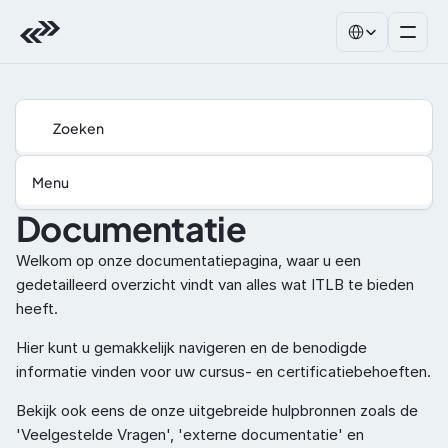
Select Language
Zoeken
Menu
Documentatie
Welkom op onze documentatiepagina, waar u een 
gedetailleerd overzicht vindt van alles wat ITLB te bieden 
heeft. 
Hier kunt u gemakkelijk navigeren en de benodigde 
informatie vinden voor uw cursus- en certificatiebehoeften.
Bekijk ook eens de onze uitgebreide hulpbronnen zoals de 
'Veelgestelde Vragen', 'externe documentatie' en 