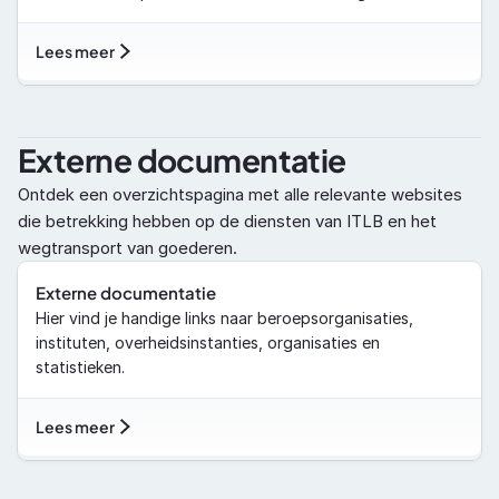
Lees meer
Externe documentatie
Ontdek een overzichtspagina met alle relevante websites 
die betrekking hebben op de diensten van ITLB en het 
wegtransport van goederen.
Externe documentatie
Hier vind je handige links naar beroepsorganisaties, 
instituten, overheidsinstanties, organisaties en 
statistieken.
Lees meer