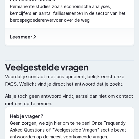
Permanente studies zoals economische analyses, 
kerncijfers en aantal faillissementen in de sector van het 
beroepsgoederenvervoer over de weg.
Lees meer
Veelgestelde vragen 
Voordat je contact met ons opneemt, bekijk eerst onze 
FAQS. Wellicht vind je direct het antwoord dat je zoekt. 
Als je toch geen antwoord vindt, aarzel dan niet om contact 
met ons op te nemen.
Heb je vragen?
Geen zorgen, we zijn hier om te helpen! Onze Frequently 
Asked Questions of "Veelgestelde Vragen" sectie bevat 
antwoorden op de meest voorkomende vragen.