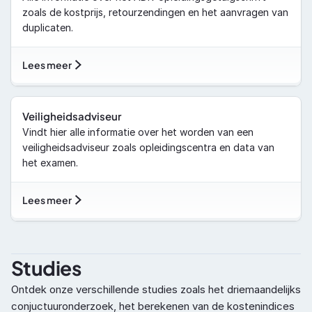
zoals de kostprijs, retourzendingen en het aanvragen van 
duplicaten.
Lees meer
Veiligheidsadviseur
Vindt hier alle informatie over het worden van een 
veiligheidsadviseur zoals opleidingscentra en data van 
het examen.
Lees meer
Studies
Ontdek onze verschillende studies zoals het driemaandelijks 
conjuctuuronderzoek, het berekenen van de kostenindices 