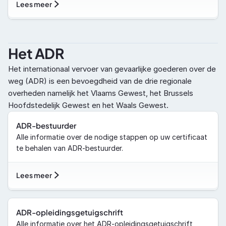
Lees meer
Het ADR
Het internationaal vervoer van gevaarlijke goederen over de 
weg (ADR) is een bevoegdheid van de drie regionale 
overheden namelijk het Vlaams Gewest, het Brussels 
Hoofdstedelijk Gewest en het Waals Gewest.
ADR-bestuurder
Alle informatie over de nodige stappen op uw certificaat 
te behalen van ADR-bestuurder.
Lees meer
ADR-opleidingsgetuigschrift
Alle informatie over het ADR-opleidingsgetuigschrift 