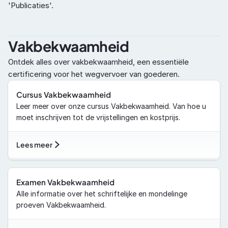
'Publicaties'.
Vakbekwaamheid
Ontdek alles over vakbekwaamheid, een essentiële 
certificering voor het wegvervoer van goederen.
Cursus Vakbekwaamheid
Leer meer over onze cursus Vakbekwaamheid. Van hoe u 
moet inschrijven tot de vrijstellingen en kostprijs.
Lees meer
Examen Vakbekwaamheid
Alle informatie over het schriftelijke en mondelinge 
proeven Vakbekwaamheid.