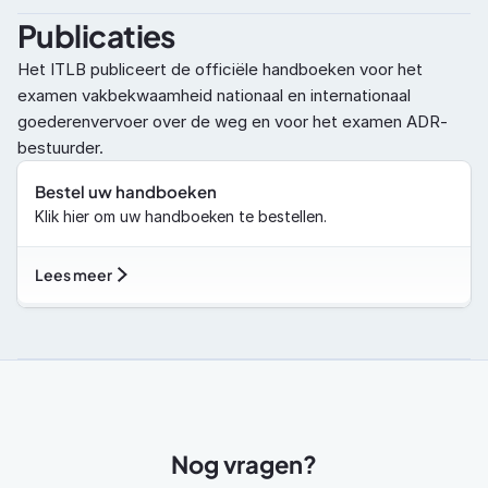
Publicaties
Het ITLB publiceert de officiële handboeken voor het 
examen vakbekwaamheid nationaal en internationaal 
goederenvervoer over de weg en voor het examen ADR-
bestuurder.
Bestel uw handboeken
Klik hier om uw handboeken te bestellen.
Lees meer
Nog vragen?