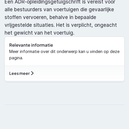
Een ADR-opleidingsgetuigschrift is vereist voor 
alle bestuurders van voertuigen die gevaarlijke 
stoffen vervoeren, behalve in bepaalde 
vrijgestelde situaties. Het is verplicht, ongeacht 
het gewicht van het voertuig.
Relevante informatie
Meer informatie over dit onderwerp kan u vinden op deze 
pagina.
Lees meer