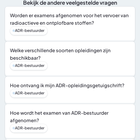
Bekijk de andere veelgestelde vragen
Worden er examens afgenomen voor het vervoer van 
radioactieve en ontplofbare stoffen?
ADR-bestuurder
Welke verschillende soorten opleidingen zijn 
beschikbaar?
ADR-bestuurder
Hoe ontvang ik mijn ADR-opleidingsgetuigschrift?
ADR-bestuurder
Hoe wordt het examen van ADR-bestuurder 
afgenomen?
ADR-bestuurder