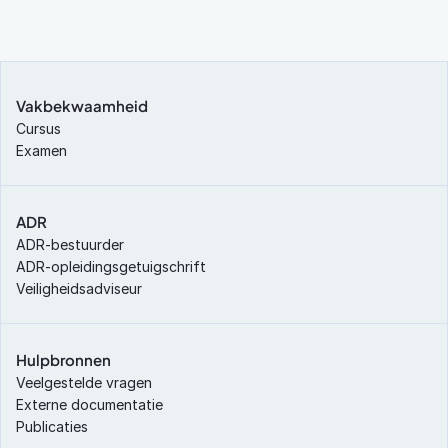
Vakbekwaamheid
Cursus
Examen
ADR
ADR-bestuurder
ADR-opleidingsgetuigschrift
Veiligheidsadviseur
Hulpbronnen
Veelgestelde vragen
Externe documentatie
Publicaties