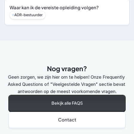
Waar kan ik de vereiste opleiding volgen?
ADR-bestuurder
Nog vragen?
Geen zorgen, we zijn hier om te helpen! Onze Frequently 
Asked Questions of "Veelgestelde Vragen" sectie bevat 
antwoorden op de meest voorkomende vragen.
Bekijk alle FAQS
Contact