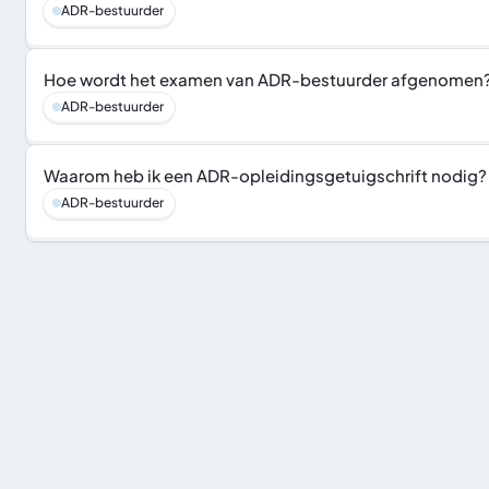
ADR-bestuurder
Hoe wordt het examen van ADR-bestuurder afgenomen
ADR-bestuurder
Waarom heb ik een ADR-opleidingsgetuigschrift nodig?
ADR-bestuurder