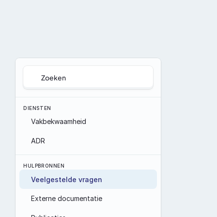
Zoeken
DIENSTEN
Vakbekwaamheid
ADR
HULPBRONNEN
Veelgestelde vragen
Externe documentatie