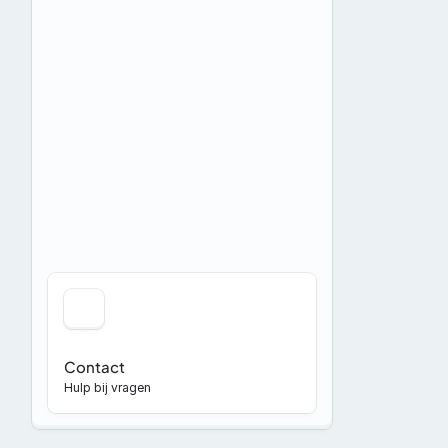
Contact
Hulp bij vragen