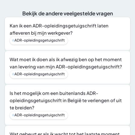
Bekijk de andere veelgestelde vragen
Kan ik een ADR-opleidingsgetuigschrift laten 
afleveren bij mijn werkgever?
ADR-opleidingsgetuigschrift
Wat moet ik doen als ik afwezig ben op het moment 
van levering van mijn ADR-opleidingsgetuigschrift?
ADR-opleidingsgetuigschrift
Is het mogelijk om een buitenlands ADR-
opleidingsgetuigschrift in België te verlengen of uit 
te breiden?
ADR-opleidingsgetuigschrift
Wat gebeurt er als ik wacht tot het laatste moment 