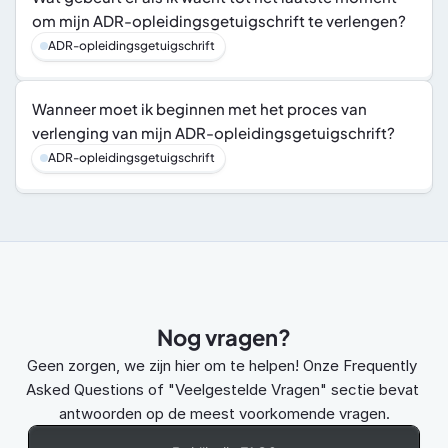
om mijn ADR-opleidingsgetuigschrift te verlengen?
ADR-opleidingsgetuigschrift
Wanneer moet ik beginnen met het proces van 
verlenging van mijn ADR-opleidingsgetuigschrift?
ADR-opleidingsgetuigschrift
Nog vragen?
Geen zorgen, we zijn hier om te helpen! Onze Frequently 
Asked Questions of "Veelgestelde Vragen" sectie bevat 
antwoorden op de meest voorkomende vragen.