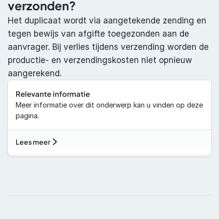
verzonden?
Het duplicaat wordt via aangetekende zending en 
tegen bewijs van afgifte toegezonden aan de 
aanvrager. Bij verlies tijdens verzending worden de 
productie- en verzendingskosten niet opnieuw 
aangerekend.
Relevante informatie
Meer informatie over dit onderwerp kan u vinden op deze 
pagina.
Lees meer