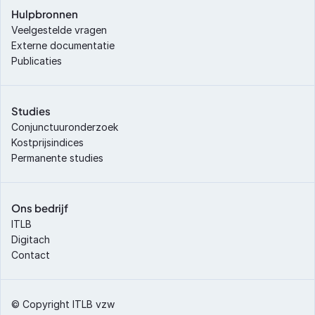
Hulpbronnen
Veelgestelde vragen
Externe documentatie
Publicaties
Studies
Conjunctuuronderzoek
Kostprijsindices
Permanente studies
Ons bedrijf
ITLB
Digitach
Contact
© Copyright ITLB vzw 