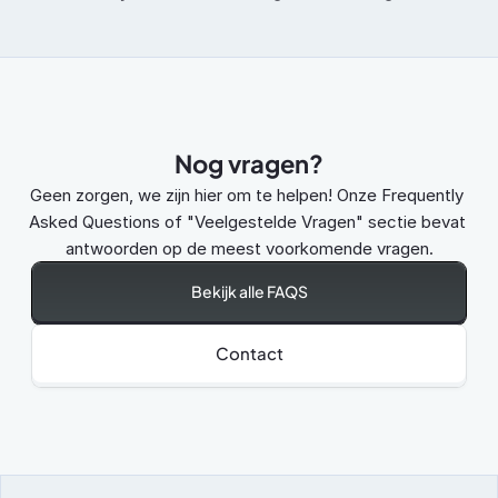
Nog vragen?
Geen zorgen, we zijn hier om te helpen! Onze Frequently 
Asked Questions of "Veelgestelde Vragen" sectie bevat 
antwoorden op de meest voorkomende vragen.
Bekijk alle FAQS
Contact