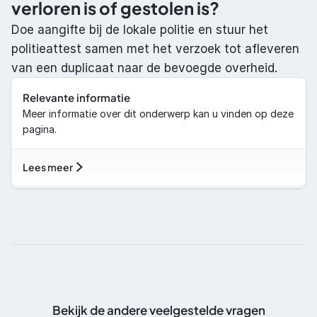
verloren is of gestolen is?
Doe aangifte bij de lokale politie en stuur het 
politieattest samen met het verzoek tot afleveren 
van een duplicaat naar de bevoegde overheid. 
Relevante informatie
Meer informatie over dit onderwerp kan u vinden op deze 
pagina.
Lees meer
Bekijk de andere veelgestelde vragen