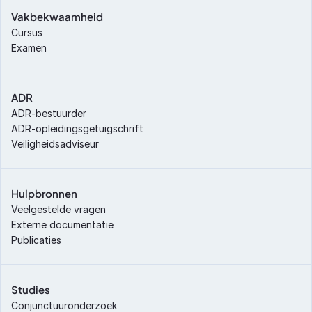
Vakbekwaamheid
Cursus
Examen
ADR
ADR-bestuurder
ADR-opleidingsgetuigschrift
Veiligheidsadviseur
Hulpbronnen
Veelgestelde vragen
Externe documentatie
Publicaties
Studies
Conjunctuuronderzoek