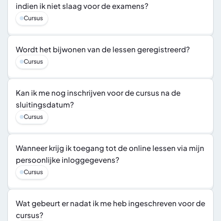
indien ik niet slaag voor de examens?
Cursus
Wordt het bijwonen van de lessen geregistreerd?
Cursus
Kan ik me nog inschrijven voor de cursus na de 
sluitingsdatum?
Cursus
Wanneer krijg ik toegang tot de online lessen via mijn 
persoonlijke inloggegevens?
Cursus
Wat gebeurt er nadat ik me heb ingeschreven voor de 
cursus?