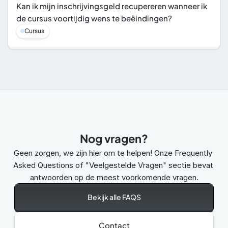
Kan ik mijn inschrijvingsgeld recupereren wanneer ik 
de cursus voortijdig wens te beëindingen?
Cursus
Nog vragen?
Geen zorgen, we zijn hier om te helpen! Onze Frequently 
Asked Questions of "Veelgestelde Vragen" sectie bevat 
antwoorden op de meest voorkomende vragen.
Bekijk alle FAQS
Contact