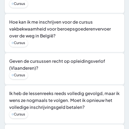
Cursus
Hoe kan ik me inschrijven voor de cursus 
vakbekwaamheid voor beroepsgoederenvervoer 
over de weg in België?
Cursus
Geven de cursussen recht op opleidingsverlof  
(Vlaanderen)?
Cursus
Ik heb de lessenreeks reeds volledig gevolgd, maar ik 
wens ze nogmaals te volgen. Moet ik opnieuw het 
volledige inschrijvingsgeld betalen?
Cursus