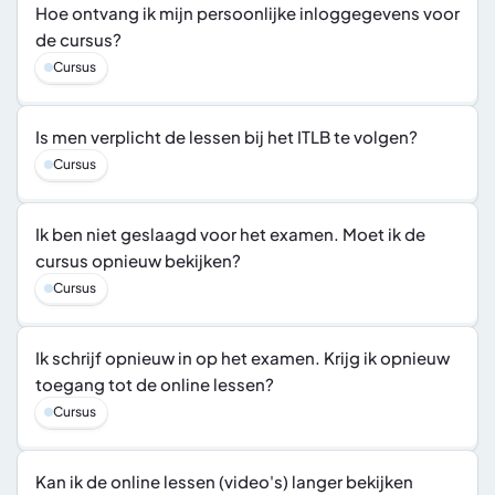
Hoe ontvang ik mijn persoonlijke inloggegevens voor 
de cursus?
Cursus
Is men verplicht de lessen bij het ITLB te volgen?
Cursus
Ik ben niet geslaagd voor het examen. Moet ik de 
cursus opnieuw bekijken?
Cursus
Ik schrijf opnieuw in op het examen. Krijg ik opnieuw 
toegang tot de online lessen?
Cursus
Kan ik de online lessen (video's) langer bekijken 