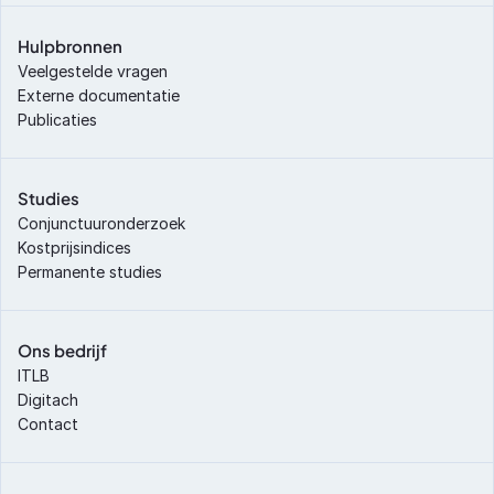
Hulpbronnen
Veelgestelde vragen
Externe documentatie
Publicaties
Studies
Conjunctuuronderzoek
Kostprijsindices
Permanente studies
Ons bedrijf
ITLB
Digitach
Contact