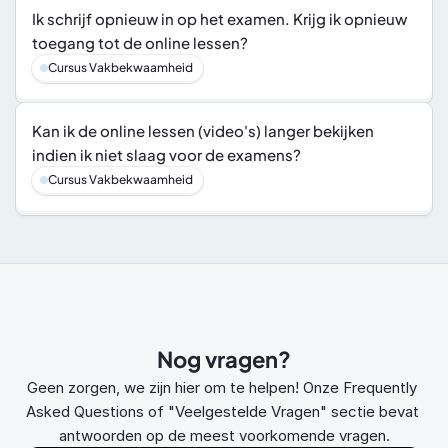
Ik schrijf opnieuw in op het examen. Krijg ik opnieuw 
toegang tot de online lessen?
Cursus Vakbekwaamheid
Kan ik de online lessen (video's) langer bekijken 
indien ik niet slaag voor de examens?
Cursus Vakbekwaamheid
Nog vragen?
Geen zorgen, we zijn hier om te helpen! Onze Frequently 
Asked Questions of "Veelgestelde Vragen" sectie bevat 
antwoorden op de meest voorkomende vragen.