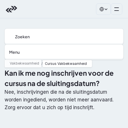
Select Language
Zoeken
Menu
Vakbekwaamheid
/
Cursus Vakbekwaamheid
Kan ik me nog inschrijven voor de 
cursus na de sluitingsdatum?
Nee, inschrijvingen die na de sluitingsdatum 
worden ingediend, worden niet meer aanvaard. 
Zorg ervoor dat u zich op tijd inschrijft.