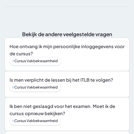
Bekijk de andere veelgestelde vragen
Hoe ontvang ik mijn persoonlijke inloggegevens voor 
de cursus?
Cursus Vakbekwaamheid
Is men verplicht de lessen bij het ITLB te volgen?
Cursus Vakbekwaamheid
Ik ben niet geslaagd voor het examen. Moet ik de 
cursus opnieuw bekijken?
Cursus Vakbekwaamheid