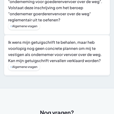
"onderneming voor goederenvervoer over de weg". 
Volstaat deze inschrijving om het beroep 
"ondernemer goerderenvervoer over de weg" 
reglementair uit te oefenen?
Algemene vragen
Ik wens mijn getuigschrift te behalen, maar heb 
voorlopig nog geen concrete plannen om mij te 
vestigen als ondernemer voor vervoer over de weg. 
Kan mijn getuigschrift vervallen verklaard worden?
Algemene vragen
Nog vragen?