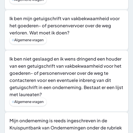
Ik ben mijn getuigschrift van vakbekwaamheid voor 
het goederen- of personenvervoer over de weg 
verloren. Wat moet ik doen?
Algemene vragen
Ik ben niet geslaagd en ik wens dringend een houder 
van een getuigschrift van vakbekwaamheid voor het 
goederen- of personenvervoer over de weg te 
contacteren voor een eventuele inbreng van dit 
getuigschrift in een onderneming. Bestaat er een lijst 
met laureaten?
Algemene vragen
Mijn onderneming is reeds ingeschreven in de 
Kruispuntbank van Ondernemingen onder de rubriek 