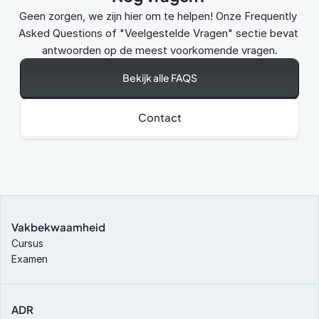
Geen zorgen, we zijn hier om te helpen! Onze Frequently 
Asked Questions of "Veelgestelde Vragen" sectie bevat 
antwoorden op de meest voorkomende vragen.
Bekijk alle FAQS
Contact
Vakbekwaamheid
Cursus
Examen
ADR