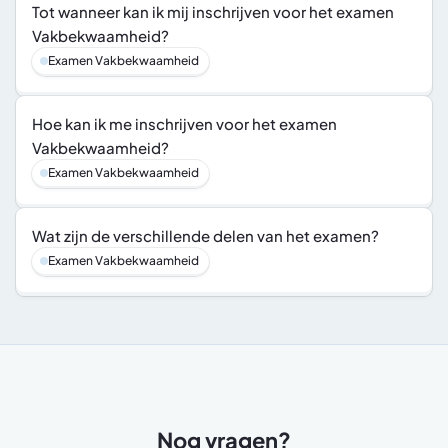
Tot wanneer kan ik mij inschrijven voor het examen 
Vakbekwaamheid?
Examen Vakbekwaamheid
Hoe kan ik me inschrijven voor het examen 
Vakbekwaamheid?
Examen Vakbekwaamheid
Wat zijn de verschillende delen van het examen?
Examen Vakbekwaamheid
Nog vragen?