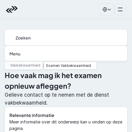
Select Language
Zoeken
Menu
Vakbekwaamheid
/
Examen Vakbekwaamheid
Hoe vaak mag ik het examen 
opnieuw afleggen?
Gelieve contact op te nemen met de dienst 
vakbekwaamheid.
Relevante informatie
Meer informatie over dit onderwerp kan u vinden op deze 
pagina.