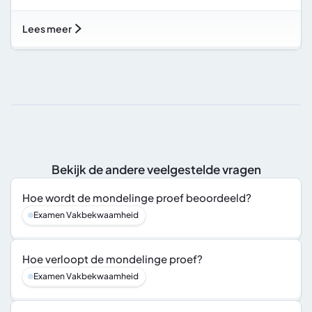
Lees meer
Bekijk de andere veelgestelde vragen
Hoe wordt de mondelinge proef beoordeeld?
Examen Vakbekwaamheid
Hoe verloopt de mondelinge proef?
Examen Vakbekwaamheid