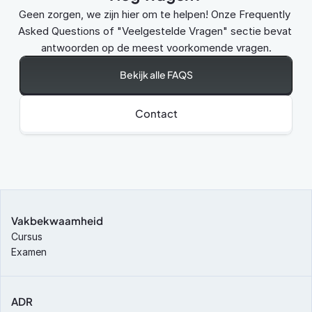
Geen zorgen, we zijn hier om te helpen! Onze Frequently 
Asked Questions of "Veelgestelde Vragen" sectie bevat 
antwoorden op de meest voorkomende vragen.
Bekijk alle FAQS
Contact
Vakbekwaamheid
Cursus
Examen
ADR