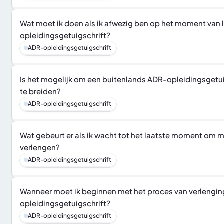
Wat moet ik doen als ik afwezig ben op het moment van 
opleidingsgetuigschrift?
ADR-opleidingsgetuigschrift
Is het mogelijk om een buitenlands ADR-opleidingsgetuigs
te breiden?
ADR-opleidingsgetuigschrift
Wat gebeurt er als ik wacht tot het laatste moment om m
verlengen?
ADR-opleidingsgetuigschrift
Wanneer moet ik beginnen met het proces van verlengin
opleidingsgetuigschrift?
ADR-opleidingsgetuigschrift