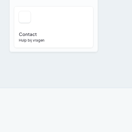
Contact
Hulp bij vragen