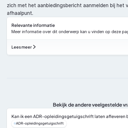
zich met het aanbiedingsbericht aanmelden bij het 
afhaalpunt.
Relevante informatie
Meer informatie over dit onderwerp kan u vinden op deze pag
Lees meer
Bekijk de andere veelgestelde v
Kan ik een ADR-opleidingsgetuigschrift laten afleveren 
ADR-opleidingsgetuigschrift