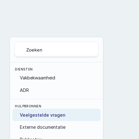
Zoeken
DIENSTEN
Vakbekwaamheid
ADR
HULPBRONNEN
Veelgestelde vragen
Externe documentatie