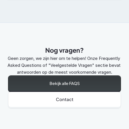
Nog vragen?
Geen zorgen, we zijn hier om te helpen! Onze Frequently 
Asked Questions of "Veelgestelde Vragen" sectie bevat 
antwoorden op de meest voorkomende vragen.
Bekijk alle FAQS
Contact