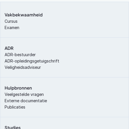
Vakbekwaamheid
Cursus
Examen
ADR
ADR-bestuurder
ADR-opleidingsgetuigschrift
Veiligheidsadviseur
Hulpbronnen
Veelgestelde vragen
Externe documentatie
Publicaties
Studies