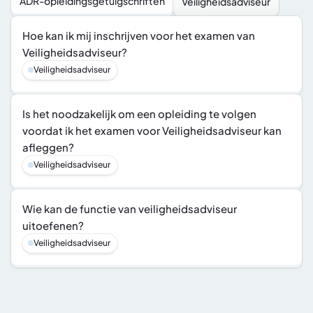
ADR-opleidingsgetuigschriften
Veiligheidsadviseur
Hoe kan ik mij inschrijven voor het examen van 
Veiligheidsadviseur?
Veiligheidsadviseur
Is het noodzakelijk om een opleiding te volgen 
voordat ik het examen voor Veiligheidsadviseur kan 
afleggen?
Veiligheidsadviseur
Wie kan de functie van veiligheidsadviseur 
uitoefenen?
Veiligheidsadviseur