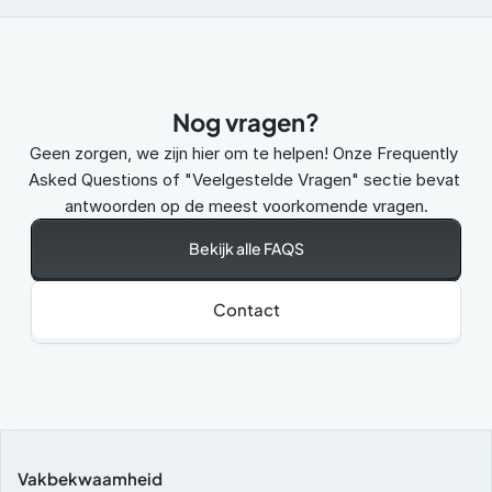
Nog vragen?
Geen zorgen, we zijn hier om te helpen! Onze Frequently 
Asked Questions of "Veelgestelde Vragen" sectie bevat 
antwoorden op de meest voorkomende vragen.
Bekijk alle FAQS
Contact
Vakbekwaamheid