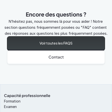
Encore des questions ?
N’hésitez pas, nous sommes là pour vous aider ! Notre 
section questions fréquemment posées ou "FAQ" contient 
des réponses aux questions les plus fréquemment posées.
Voir toutes les FAQS
Contact
Capacité professionnelle
Formation
Examen