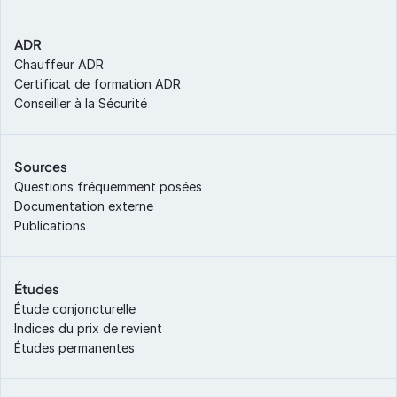
ADR
Chauffeur ADR
Certificat de formation ADR
Conseiller à la Sécurité
Sources
Questions fréquemment posées
Documentation externe
Publications
Études
Étude conjoncturelle
Indices du prix de revient
Études permanentes