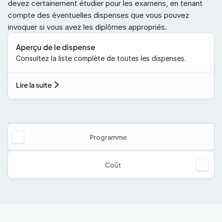
devez certainement étudier pour les examens, en tenant 
compte des éventuelles dispenses que vous pouvez 
invoquer si vous avez les diplômes appropriés. 
Aperçu de le dispense
Consultez la liste complète de toutes les dispenses.
Lire la suite
Programme
Coût