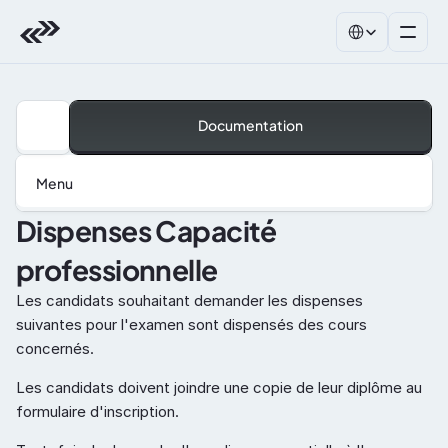
Select Language
Documentation
Menu
Dispenses Capacité 
professionnelle
Les candidats souhaitant demander les dispenses 
suivantes pour l'examen sont dispensés des cours 
concernés.
Les candidats doivent joindre une copie de leur diplôme au 
formulaire d'inscription.