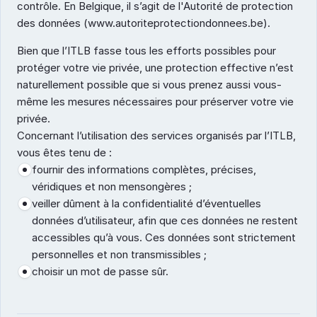
contrôle. En Belgique, il s’agit de l'Autorité de protection 
des données (www.autoriteprotectiondonnees.be). 
Bien que l’ITLB fasse tous les efforts possibles pour 
protéger votre vie privée, une protection effective n’est 
naturellement possible que si vous prenez aussi vous-
même les mesures nécessaires pour préserver votre vie 
privée.
Concernant l’utilisation des services organisés par l’ITLB, 
vous êtes tenu de :
fournir des informations complètes, précises, 
véridiques et non mensongères ;
veiller dûment à la confidentialité d’éventuelles 
données d’utilisateur, afin que ces données ne restent 
accessibles qu’à vous. Ces données sont strictement 
personnelles et non transmissibles ;
choisir un mot de passe sûr.