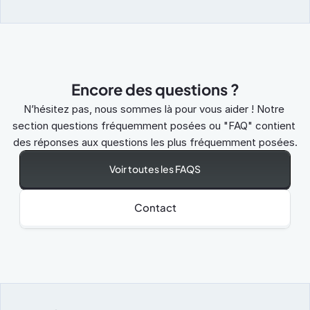
Encore des questions ?
N’hésitez pas, nous sommes là pour vous aider ! Notre 
section questions fréquemment posées ou "FAQ" contient 
des réponses aux questions les plus fréquemment posées.
Voir toutes les FAQS
Contact