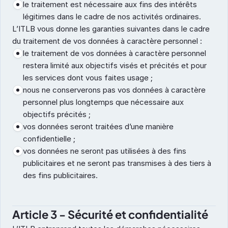
le traitement est nécessaire aux fins des intérêts 
légitimes dans le cadre de nos activités ordinaires.
L’ITLB vous donne les garanties suivantes dans le cadre 
du traitement de vos données à caractère personnel :
le traitement de vos données à caractère personnel 
restera limité aux objectifs visés et précités et pour 
les services dont vous faites usage ;
nous ne conserverons pas vos données à caractère 
personnel plus longtemps que nécessaire aux 
objectifs précités ;
vos données seront traitées d’une manière 
confidentielle ;
vos données ne seront pas utilisées à des fins 
publicitaires et ne seront pas transmises à des tiers à 
des fins publicitaires.
Article 3 - Sécurité et confidentialité 