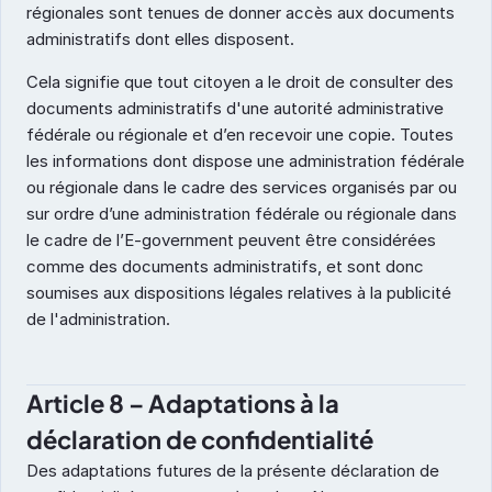
régionales sont tenues de donner accès aux documents 
administratifs dont elles disposent.
Cela signifie que tout citoyen a le droit de consulter des 
documents administratifs d'une autorité administrative 
fédérale ou régionale et d’en recevoir une copie. Toutes 
les informations dont dispose une administration fédérale 
ou régionale dans le cadre des services organisés par ou 
sur ordre d’une administration fédérale ou régionale dans 
le cadre de l’E-government peuvent être considérées 
comme des documents administratifs, et sont donc 
soumises aux dispositions légales relatives à la publicité 
de l'administration.
Article 8 – Adaptations à la 
déclaration de confidentialité
Des adaptations futures de la présente déclaration de 