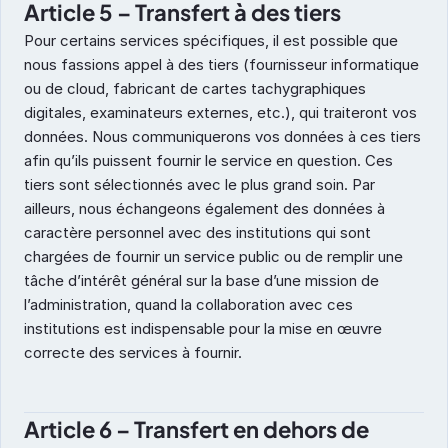
Article 5 – Transfert à des tiers 
Pour certains services spécifiques, il est possible que 
nous fassions appel à des tiers (fournisseur informatique 
ou de cloud, fabricant de cartes tachygraphiques 
digitales, examinateurs externes, etc.), qui traiteront vos 
données. Nous communiquerons vos données à ces tiers 
afin qu’ils puissent fournir le service en question. Ces 
tiers sont sélectionnés avec le plus grand soin. Par 
ailleurs, nous échangeons également des données à 
caractère personnel avec des institutions qui sont 
chargées de fournir un service public ou de remplir une 
tâche d’intérêt général sur la base d’une mission de 
l’administration, quand la collaboration avec ces 
institutions est indispensable pour la mise en œuvre 
correcte des services à fournir.
Article 6 – Transfert en dehors de 