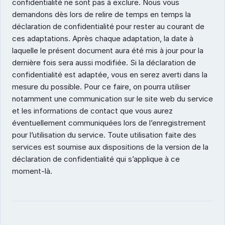
confidentialité ne sont pas à exclure. Nous vous 
demandons dès lors de relire de temps en temps la 
déclaration de confidentialité pour rester au courant de 
ces adaptations. Après chaque adaptation, la date à 
laquelle le présent document aura été mis à jour pour la 
dernière fois sera aussi modifiée. Si la déclaration de 
confidentialité est adaptée, vous en serez averti dans la 
mesure du possible. Pour ce faire, on pourra utiliser 
notamment une communication sur le site web du service 
et les informations de contact que vous aurez 
éventuellement communiquées lors de l’enregistrement 
pour l’utilisation du service. Toute utilisation faite des 
services est soumise aux dispositions de la version de la 
déclaration de confidentialité qui s’applique à ce 
moment-là.