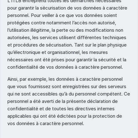
L’ITLB entreprend toutes les démarches nécessaires 
pour garantir la sécurisation de vos données à caractère 
personnel. Pour veiller à ce que vos données soient 
protégées contre notamment l’accès non autorisé, 
l’utilisation illégitime, la perte ou des modifications non 
autorisées, les services utilisent différentes techniques 
et procédures de sécurisation. Tant sur le plan physique 
qu’électronique et organisationnel, les mesures 
nécessaires ont été prises pour garantir la sécurité et la 
confidentialité de vos données à caractère personnel. 
Ainsi, par exemple, les données à caractère personnel 
que vous fournissez sont enregistrées sur des serveurs 
qui ne sont accessibles qu’à du personnel compétent. Ce 
personnel a été averti de la présente déclaration de 
confidentialité et de toutes les directives internes 
applicables qui ont été édictées pour la protection de 
vos données à caractère personnel.