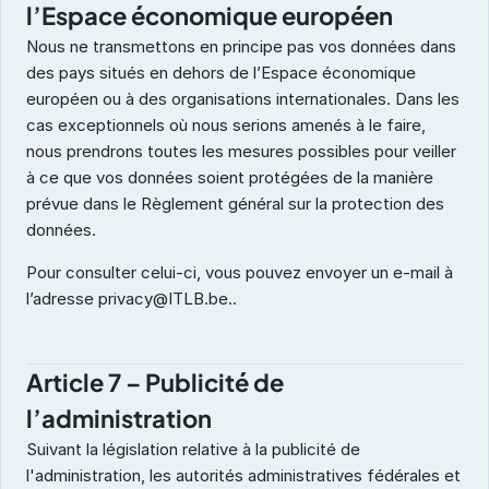
l’Espace économique européen
Nous ne transmettons en principe pas vos données dans 
des pays situés en dehors de l’Espace économique 
européen ou à des organisations internationales. Dans les 
cas exceptionnels où nous serions amenés à le faire, 
nous prendrons toutes les mesures possibles pour veiller 
à ce que vos données soient protégées de la manière 
prévue dans le Règlement général sur la protection des 
données. 
Pour consulter celui-ci, vous pouvez envoyer un e-mail à 
l’adresse privacy@ITLB.be..
Article 7 – Publicité de 
l’administration
Suivant la législation relative à la publicité de 
l'administration, les autorités administratives fédérales et 