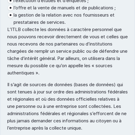
l’exécution d’études et d’enquêtes ;
l’offre et la vente de manuels et de publications ;
la gestion de la relation avec nos fournisseurs et 
prestataires de services.
L’ITLB collecte les données à caractère personnel que 
nous pouvons recevoir directement de vous et celles que 
nous recevons de nos partenaires ou d’institutions 
chargées de remplir un service public ou de défendre une 
tâche d’intérêt général. Par ailleurs, on utilisera dans la 
mesure du possible ce qu’on appelle les « sources 
authentiques ». 
Il s’agit de sources de données (bases de données) qui 
sont tenues à jour sur ordre des administrations fédérales 
et régionales et où des données officielles relatives à 
une personne ou à une entreprise sont collectées. Les 
administrations fédérales et régionales s’efforcent de ne 
plus jamais demander ces informations au citoyen ou à 
l’entreprise après la collecte unique.