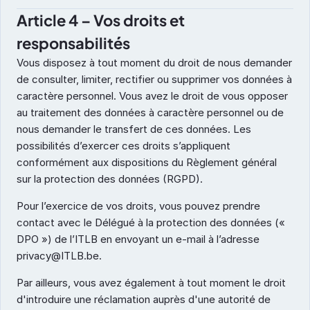
Article 4 – Vos droits et 
responsabilités
Vous disposez à tout moment du droit de nous demander 
de consulter, limiter, rectifier ou supprimer vos données à 
caractère personnel. Vous avez le droit de vous opposer 
au traitement des données à caractère personnel ou de 
nous demander le transfert de ces données. Les 
possibilités d’exercer ces droits s’appliquent 
conformément aux dispositions du Règlement général 
sur la protection des données (RGPD). 
Pour l’exercice de vos droits, vous pouvez prendre 
contact avec le Délégué à la protection des données (« 
DPO ») de l’ITLB en envoyant un e-mail à l’adresse 
privacy@ITLB.be. 
Par ailleurs, vous avez également à tout moment le droit 
d'introduire une réclamation auprès d'une autorité de 