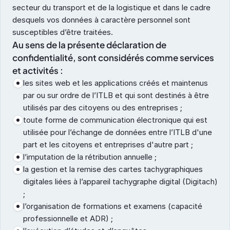
secteur du transport et de la logistique et dans le cadre 
desquels vos données à caractère personnel sont 
susceptibles d’être traitées.
Au sens de la présente déclaration de 
confidentialité, sont considérés comme services 
et activités :
les sites web et les applications créés et maintenus 
par ou sur ordre de l’ITLB et qui sont destinés à être 
utilisés par des citoyens ou des entreprises ;
toute forme de communication électronique qui est 
utilisée pour l’échange de données entre l’ITLB d'une 
part et les citoyens et entreprises d'autre part ;
l’imputation de la rétribution annuelle ;
la gestion et la remise des cartes tachygraphiques 
digitales liées à l’appareil tachygraphe digital (Digitach) 
;
l’organisation de formations et examens (capacité 
professionnelle et ADR) ;