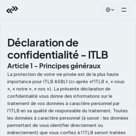
Select Language
Déclaration de 
confidentialité - ITLB
Article 1 - Principes généraux
La protection de votre vie privée est de la plus haute 
importance pour ITLB ASBL1 (ci-après «l’ITLB », « nous 
», « notre », « nos »). La présente déclaration de 
confidentialité vous donne des informations sur le 
traitement de vos données à caractère personnel par 
l’ITLB en sa qualité de responsable du traitement. Toutes 
les données à caractère personnel (à savoir : les données 
permettant de vous identifier directement ou 
indirectement) que vous confiez à l’ITLB seront traitées 