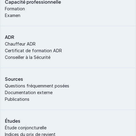
Capacité professionnelle
Formation
Examen
ADR
Chauffeur ADR
Certificat de formation ADR
Conseiller à la Sécurité
Sources
Questions fréquemment posées
Documentation externe
Publications
Études
Étude conjoncturelle
Indices du prix de revient