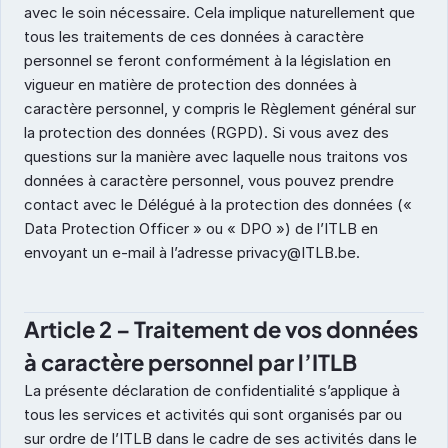
avec le soin nécessaire. Cela implique naturellement que 
tous les traitements de ces données à caractère 
personnel se feront conformément à la législation en 
vigueur en matière de protection des données à 
caractère personnel, y compris le Règlement général sur 
la protection des données (RGPD). Si vous avez des 
questions sur la manière avec laquelle nous traitons vos 
données à caractère personnel, vous pouvez prendre 
contact avec le Délégué à la protection des données (« 
Data Protection Officer » ou « DPO ») de l’ITLB en 
envoyant un e-mail à l’adresse privacy@ITLB.be.
Article 2 – Traitement de vos données 
à caractère personnel par l’ITLB
La présente déclaration de confidentialité s’applique à 
tous les services et activités qui sont organisés par ou 
sur ordre de l’ITLB dans le cadre de ses activités dans le 