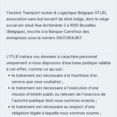
1 Institut Transport routier & Logistique Belgique (ITLB), 
association sans but lucratif de droit belge, dont le siège 
social est situé Rue Archimède 5 à 1000 Bruxelles 
(Belgique), inscrite à la Banque-Carrefour des 
entreprises sous le numéro 0407.664.967.
L’ITLB traitera vos données à caractère personnel 
uniquement si nous disposons d’une base juridique valable 
à cet effet, comme ce qui suit :
le traitement est nécessaire à la fourniture d’un 
service que vous souhaitez ;
le traitement est nécessaire à l'exécution d'une 
mission d'intérêt public ou relevant de l'exercice de 
l'autorité publique dont nous sommes investis ;
le traitement est nécessaire au respect d'une 
obligation légale à laquelle nous sommes soumis ;