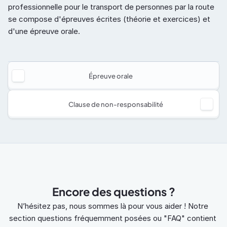
professionnelle pour le transport de personnes par la route 
se compose d'épreuves écrites (théorie et exercices) et 
d'une épreuve orale.
Épreuve orale
Clause de non-responsabilité
Encore des questions ?
N’hésitez pas, nous sommes là pour vous aider ! Notre 
section questions fréquemment posées ou "FAQ" contient 