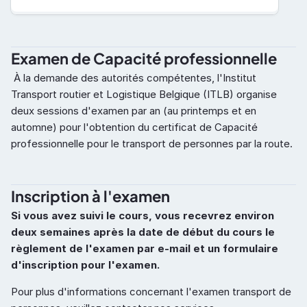
Examen de Capacité professionnelle
 À la demande des autorités compétentes, l'Institut 
Transport routier et Logistique Belgique (ITLB) organise 
deux sessions d'examen par an (au printemps et en 
automne) pour l'obtention du certificat de Capacité 
professionnelle pour le transport de personnes par la route.
Inscription à l'examen
Si vous avez suivi le cours, vous recevrez environ 
deux semaines après la date de début du cours le 
règlement de l'examen par e-mail et un formulaire 
d'inscription pour l'examen.
Pour plus d'informations concernant l'examen transport de 