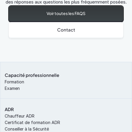
des réponses aux questions les plus fréquemment posées.
Voir toutes les FAQS
Contact
Capacité professionnelle
Formation
Examen
ADR
Chauffeur ADR
Certificat de formation ADR
Conseiller à la Sécurité