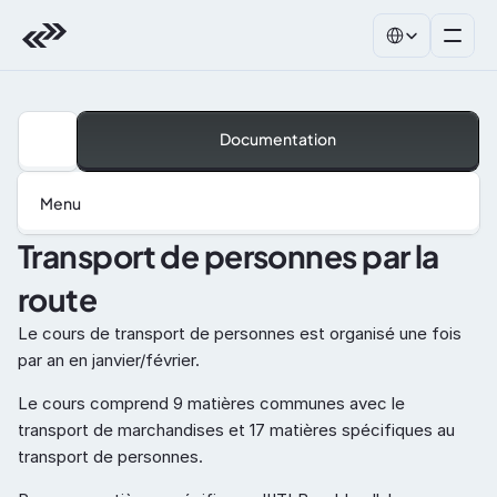
Select Language
Documentation
Menu
Transport de personnes par la 
route
Le cours de transport de personnes est organisé une fois 
par an en janvier/février.
Le cours comprend 9 matières communes avec le 
transport de marchandises et 17 matières spécifiques au 
transport de personnes.