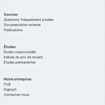
Sources
Questions fréquemment posées
Documentation externe
Publications
Études
Étude conjoncturelle
Indices du prix de revient
Études permanentes
Notre entreprise
ITLB
Digitach
Contactez-nous