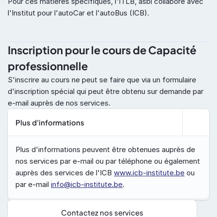
Pour ces matières spécifiques, l'ITLB, asbl collabore avec 
l'Institut pour l'autoCar et l'autoBus (ICB).
Inscription pour le cours de Capacité 
professionnelle
S'inscrire au cours ne peut se faire que via un formulaire 
d'inscription spécial qui peut être obtenu sur demande par 
e-mail auprès de nos services.
Plus d'informations
Plus d'informations peuvent être obtenues auprès de 
nos services par e-mail ou par téléphone ou également 
auprès des services de l'ICB 
www.icb-institute.be
 ou 
par e-mail 
info@icb-institute.be
.
Contactez nos services