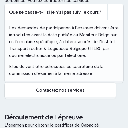
personnes, veuillez contacter nos services.
Que se passe-t-il si je n'ai pas suivi le cours?
Les demandes de participation à l'examen doivent être 
introduites avant la date publiée au Moniteur Belge sur 
un formulaire spécifique, à obtenir auprès de l'Institut 
Transport routier & Logistique Belgique (ITLB), par 
courrier électronique ou par téléphone.
Elles doivent être adressées au secrétaire de la 
commission d'examen à la même adresse.
Contactez nos services
Déroulement de l'épreuve
L'examen pour obtenir le certificat de Capacité 