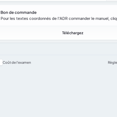
Bon de commande
Pour les textes coordonnés de l'ADR commander le manuel, cliqu
Téléchargez
Coût de l'examen
Règl