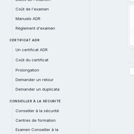
Coût de l'examen
Manuels ADR
Règlement d'examen
CERTIFICAT ADR
Un certificat ADR
Coût du certificat
Prolongation
Demander un retour
Demander un duplicata
CONSEILLER À LA SÉCURITÉ
Conseiller à la sécurité
Centres de formation
Examen Conseiller à la 