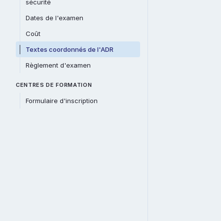
sécurité
Dates de l'examen
Coût
Textes coordonnés de l'ADR
Règlement d'examen
CENTRES DE FORMATION
Formulaire d'inscription