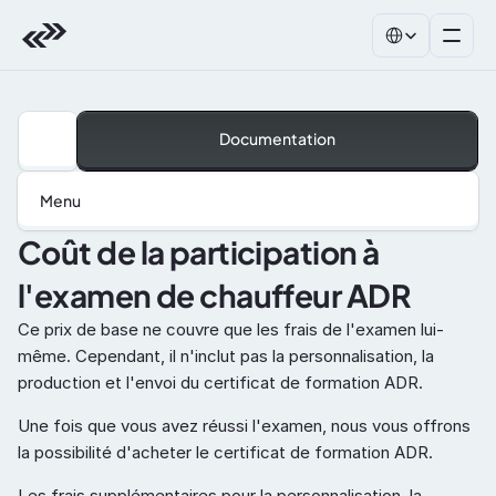
Select Language
Documentation
Menu
Coût de la participation à 
l'examen de chauffeur ADR
Ce prix de base ne couvre que les frais de l'examen lui-
même. Cependant, il n'inclut pas la personnalisation, la 
production et l'envoi du certificat de formation ADR.
Une fois que vous avez réussi l'examen, nous vous offrons 
la possibilité d'acheter le certificat de formation ADR.
Les frais supplémentaires pour la personnalisation, la 