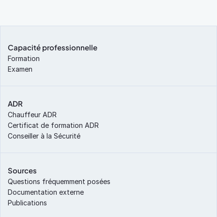
Capacité professionnelle
Formation
Examen
ADR
Chauffeur ADR
Certificat de formation ADR
Conseiller à la Sécurité
Sources
Questions fréquemment posées
Documentation externe
Publications