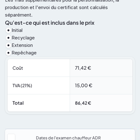
production et l'envoi du certificat sont calculés 
séparément.
Qu'est-ce qui est inclus dans le prix
Initial
Recyclage
Extension
Repêchage
71,42 €
Coût
15,00 €
TVA (21%)
Total
86,42 €
Dates de l'examen chauffeur ADR