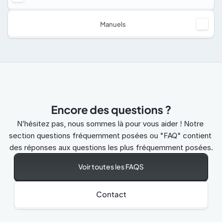
Manuels
Encore des questions ?
N’hésitez pas, nous sommes là pour vous aider ! Notre 
section questions fréquemment posées ou "FAQ" contient 
des réponses aux questions les plus fréquemment posées.
Voir toutes les FAQS
Contact