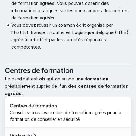
de formation agréés. Vous pouvez obtenir des 
informations pratiques sur les cours auprès des centres 
de formation agréés.
Vous devez réussir un examen écrit organisé par 
l'Institut Transport routier et Logistique Belgique (ITLB), 
agréé à cet effet par les autorités régionales 
compétentes.
Centres de formation
Le candidat est 
obligé
 de suivre 
une formation
préalablement auprès de 
l'un des centres de formation 
agréés.
Centres de formation
Consultez tous les centres de formation agréés pour la 
formation de conseiller en sécurité.
Lire la suite