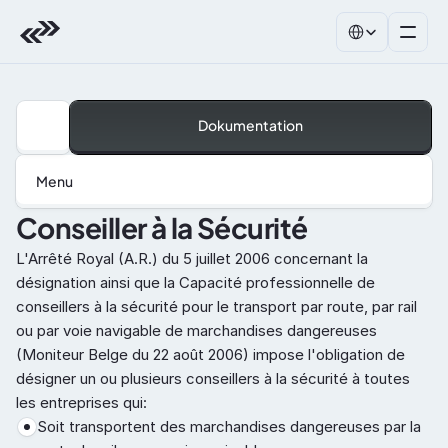
Select Language
Dokumentation
Menu
Conseiller à la Sécurité
L'Arrêté Royal (A.R.) du 5 juillet 2006 concernant la 
désignation ainsi que la Capacité professionnelle de 
conseillers à la sécurité pour le transport par route, par rail 
ou par voie navigable de marchandises dangereuses 
(Moniteur Belge du 22 août 2006) impose l'obligation de 
désigner un ou plusieurs conseillers à la sécurité à toutes 
les entreprises qui:
Soit transportent des marchandises dangereuses par la 