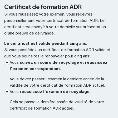
Certificat de formation ADR
Si vous réussissez votre examen, vous recevrez 
personnellement votre certificat de formation ADR. Le 
certificat sera envoyé à votre domicile sur présentation 
d'une preuve de délivrance.
Le certificat est valide pendant cinq ans.
Si vous possédez un certificat de formation ADR valide et 
que vous souhaitez le renouveler pour cinq ans:
Vous 
suivez un cours de recyclage
 et 
réussissez 
l'examen correspondant.
Vous devez passer l'examen la dernière année de la 
validité de votre certificat de formation ADR actuel.
Vous 
réussissez l'examen de recyclage.
Cela se passe la dernière année de validité de votre 
certificat de formation ADR actuel.