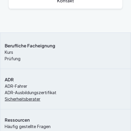
Kontakt
Berufliche Facheignung
Kurs
Prüfung
ADR
ADR-Fahrer
ADR-Ausbildungszertifikat
Sicherheitsberater
Ressourcen
Häufig gestellte Fragen