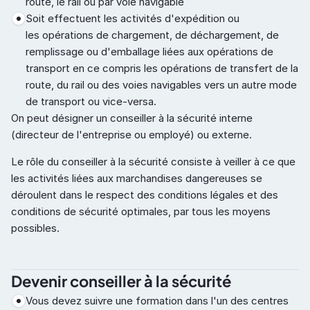
route, le rail ou par voie navigable
Soit effectuent les activités d'expédition ou 
les opérations de chargement, de déchargement, de 
remplissage ou d'emballage liées aux opérations de 
transport en ce compris les opérations de transfert de la 
route, du rail ou des voies navigables vers un autre mode 
de transport ou vice-versa.
On peut désigner un conseiller à la sécurité interne 
(directeur de l'entreprise ou employé) ou externe.
Le rôle du conseiller à la sécurité consiste à veiller à ce que 
les activités liées aux marchandises dangereuses se 
déroulent dans le respect des conditions légales et des 
conditions de sécurité optimales, par tous les moyens 
possibles.
Devenir conseiller à la sécurité
Vous devez suivre une formation dans l'un des centres 