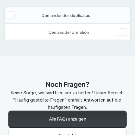
Demander des duplicatas
Centres de formation
Noch Fragen?
Keine Sorge, wir sind hier, um zu helfen! Unser Bereich 
"Häufig gestellte Fragen" enthält Antworten auf die 
häufigsten Fragen.
Alle FAQs anzeigen