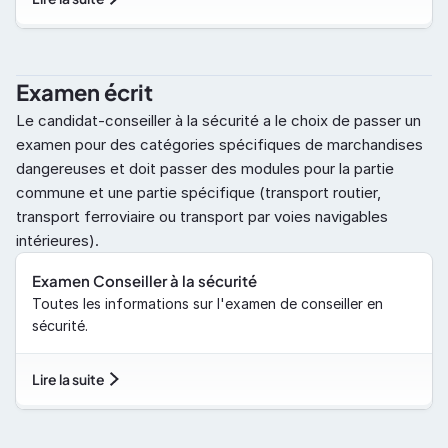
Examen écrit
Le candidat-conseiller à la sécurité a le choix de passer un 
examen pour des catégories spécifiques de marchandises 
dangereuses et doit passer des modules pour la partie 
commune et une partie spécifique (transport routier, 
transport ferroviaire ou transport par voies navigables 
intérieures).
Examen Conseiller à la sécurité
Toutes les informations sur l'examen de conseiller en 
sécurité.
Lire la suite