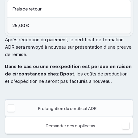
Frais de retour
25,00 €
Après réception du paiement, le certificat de formation 
ADR sera renvoyé à nouveau sur présentation d'une preuve 
de remise.
Dans le cas où une réexpédition est perdue en raison 
de circonstances chez Bpost
, les coûts de production 
et d'expédition ne seront pas facturés à nouveau.
Prolongation du certificat ADR
Demander des duplicatas