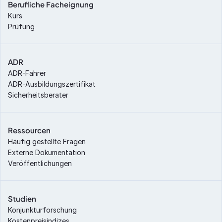
Berufliche Facheignung
Kurs
Prüfung
ADR
ADR-Fahrer
ADR-Ausbildungszertifikat
Sicherheitsberater
Ressourcen
Häufig gestellte Fragen
Externe Dokumentation
Veröffentlichungen
Studien
Konjunkturforschung
Kostenpreisindizes