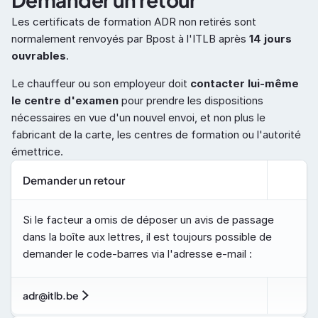
Les certificats de formation ADR non retirés sont 
normalement renvoyés par Bpost à l'ITLB après 
14 jours 
ouvrables
. 
Le chauffeur ou son employeur doit 
contacter lui-même 
le centre d'examen
 pour prendre les dispositions 
nécessaires en vue d'un nouvel envoi, et non plus le 
fabricant de la carte, les centres de formation ou l'autorité 
émettrice.
Demander un retour
Si le facteur a omis de déposer un avis de passage 
dans la boîte aux lettres, il est toujours possible de 
demander le code-barres via l'adresse e-mail :
adr@itlb.be