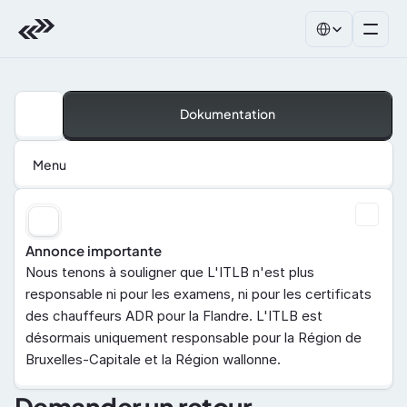
Select Language
Dokumentation
Menu
Annonce importante
Nous tenons à souligner que L'ITLB n'est plus 
responsable ni pour les examens, ni pour les certificats 
des chauffeurs ADR pour la Flandre. L'ITLB est 
désormais uniquement responsable pour la Région de 
Bruxelles-Capitale et la Région wallonne.
Demander un retour