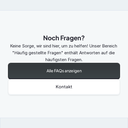
Noch Fragen?
Keine Sorge, wir sind hier, um zu helfen! Unser Bereich 
"Häufig gestellte Fragen" enthält Antworten auf die 
häufigsten Fragen.
Alle FAQs anzeigen
Kontakt