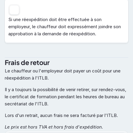
Si une réexpédition doit être effectuée à son 
employeur, le chauffeur doit expressément joindre son 
approbation à la demande de réexpédition.
Frais de retour
Le chauffeur ou l'employeur doit payer un coût pour une 
réexpédition à l'ITLB.
Il y a toujours la possibilité de venir retirer, sur rendez-vous, 
le certificat de formation pendant les heures de bureau au 
secrétariat de l'ITLB.
Lors d'un retrait, aucun frais ne sera facturé par l'ITLB.
Le prix est hors TVA et hors frais d'expédition.