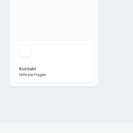
Kontakt
Hilfe bei Fragen