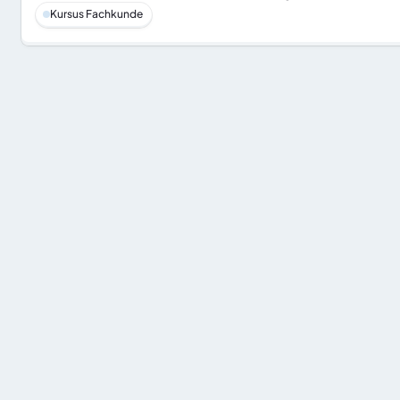
Kursus Fachkunde