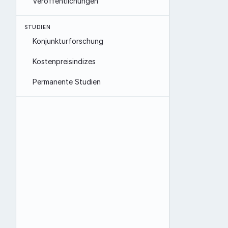
Veröffentlichungen
STUDIEN
Konjunkturforschung
Kostenpreisindizes
Permanente Studien