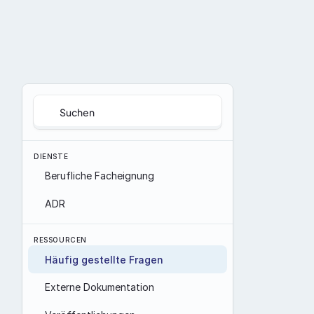
Suchen
DIENSTE
Berufliche Facheignung
ADR
RESSOURCEN
Häufig gestellte Fragen
Externe Dokumentation