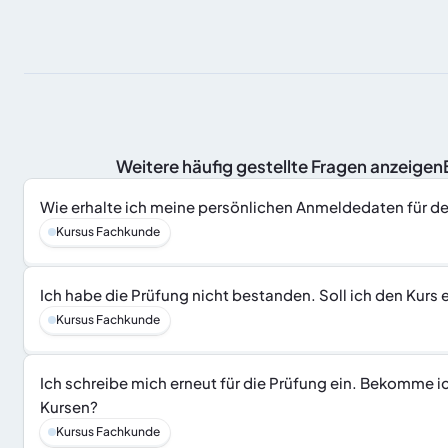
 Weitere häufig gestellte Fragen anzeige
Wie erhalte ich meine persönlichen Anmeldedaten für d
Kursus Fachkunde
Ich habe die Prüfung nicht bestanden. Soll ich den Kurs
Kursus Fachkunde
Ich schreibe mich erneut für die Prüfung ein. Bekomme i
Kursen?
Kursus Fachkunde