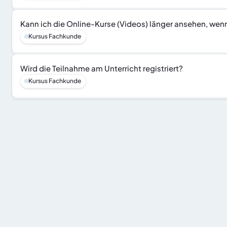
Kann ich die Online-Kurse (Videos) länger ansehen, wen
Kursus Fachkunde
Wird die Teilnahme am Unterricht registriert?
Kursus Fachkunde