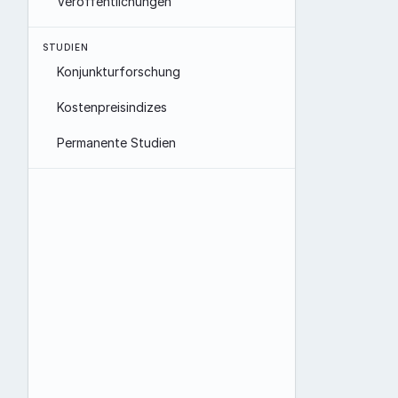
Veröffentlichungen
STUDIEN
Konjunkturforschung
Kostenpreisindizes
Permanente Studien