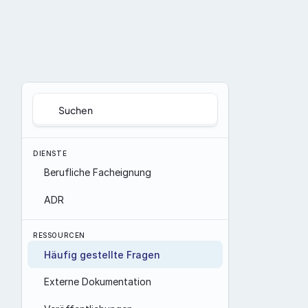
Suchen
DIENSTE
Berufliche Facheignung
ADR
RESSOURCEN
Häufig gestellte Fragen
Externe Dokumentation