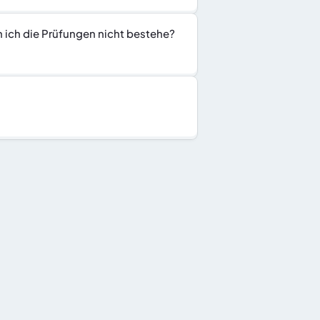
n ich die Prüfungen nicht bestehe?