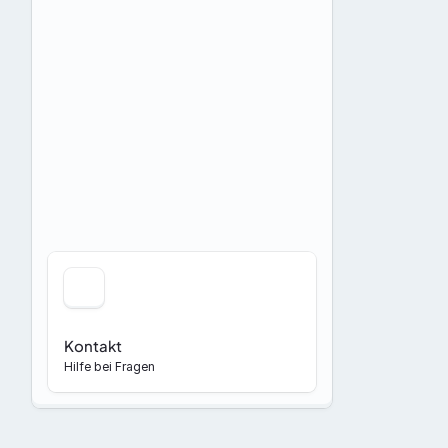
Kontakt
Hilfe bei Fragen