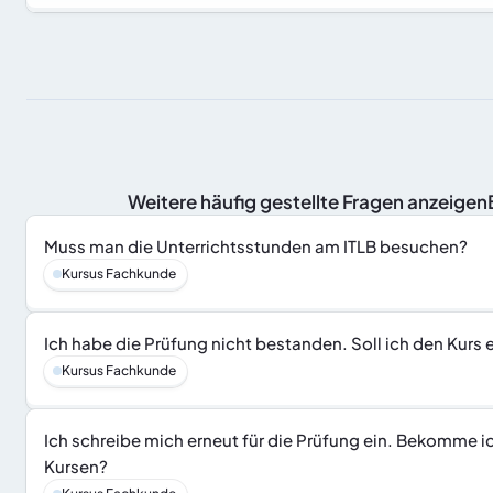
 Weitere häufig gestellte Fragen anzeige
Muss man die Unterrichtsstunden am ITLB besuchen?
Kursus Fachkunde
Ich habe die Prüfung nicht bestanden. Soll ich den Kurs
Kursus Fachkunde
Ich schreibe mich erneut für die Prüfung ein. Bekomme i
Kursen?