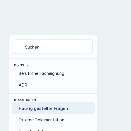
Suchen
DIENSTE
Berufliche Facheignung
ADR
RESSOURCEN
Häufig gestellte Fragen
Externe Dokumentation