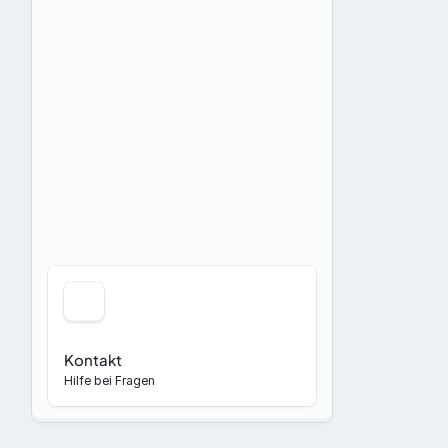
Kontakt
Hilfe bei Fragen