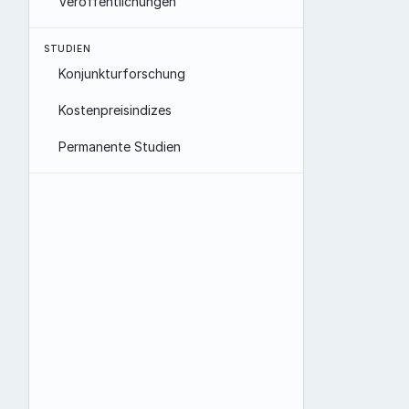
Veröffentlichungen
STUDIEN
Konjunkturforschung
Kostenpreisindizes
Permanente Studien