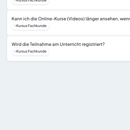
Kursus Fachkunde
Kann ich die Online-Kurse (Videos) länger ansehen, wen
Kursus Fachkunde
Wird die Teilnahme am Unterricht registriert?
Kursus Fachkunde