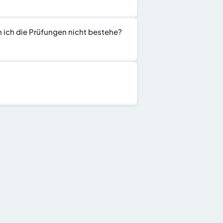
n ich die Prüfungen nicht bestehe?