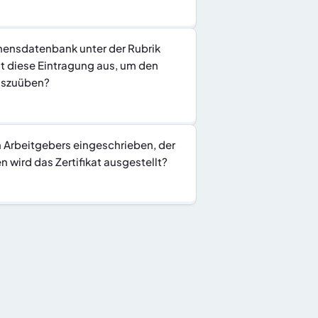
mensdatenbank unter der Rubrik 
t diese Eintragung aus, um den 
auszuüben?
 Arbeitgebers eingeschrieben, der 
wird das Zertifikat ausgestellt?