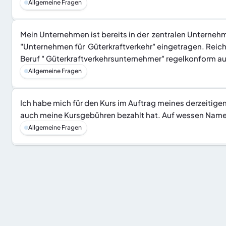
Allgemeine Fragen
Mein Unternehmen ist bereits in der  zentralen Unterneh
"Unternehmen für  Güterkraftverkehr" eingetragen. Reich
Beruf " Güterkraftverkehrsunternehmer" regelkonform 
Allgemeine Fragen
Ich habe mich für den Kurs im Auftrag meines derzeitigen
auch meine Kursgebühren bezahlt hat. Auf wessen Namen 
Allgemeine Fragen