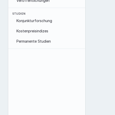
Veröffentlichungen
STUDIEN
Konjunkturforschung
Kostenpreisindizes
Permanente Studien