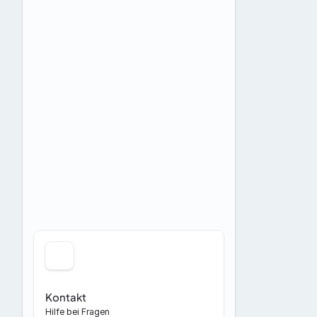
Kontakt
Hilfe bei Fragen