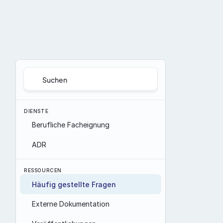
Suchen
DIENSTE
Berufliche Facheignung
ADR
RESSOURCEN
Häufig gestellte Fragen
Externe Dokumentation