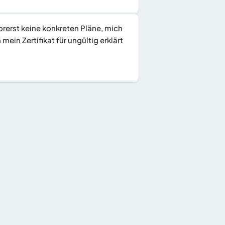
erst keine konkreten Pläne, mich 
in Zertifikat für ungültig erklärt 