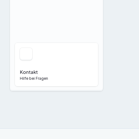
Kontakt
Hilfe bei Fragen