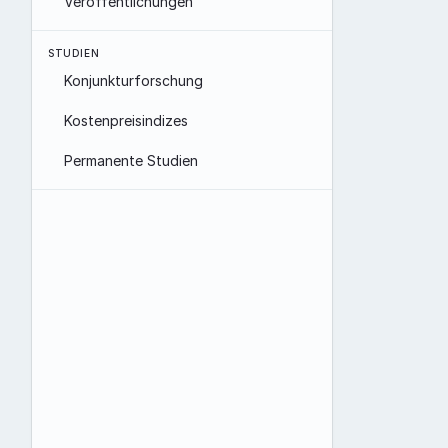
Veröffentlichungen
STUDIEN
Konjunkturforschung
Kostenpreisindizes
Permanente Studien