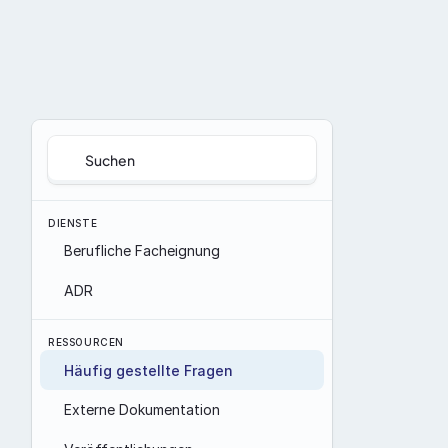
Suchen
DIENSTE
Berufliche Facheignung
ADR
RESSOURCEN
Häufig gestellte Fragen
Externe Dokumentation