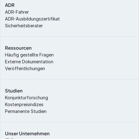
ADR
ADR-Fahrer
ADR-Ausbildungszertifikat
Sicherheitsberater
Ressourcen
Häufig gestellte Fragen
Externe Dokumentation
Veröffentlichungen
Studien
Konjunkturforschung
Kostenpreisindizes
Permanente Studien
Unser Unternehmen