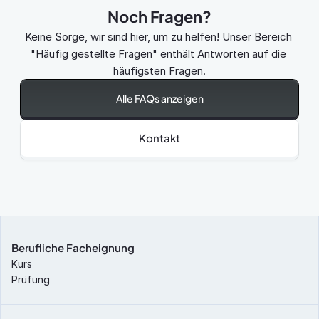
Noch Fragen?
Keine Sorge, wir sind hier, um zu helfen! Unser Bereich 
"Häufig gestellte Fragen" enthält Antworten auf die 
häufigsten Fragen.
Alle FAQs anzeigen
Kontakt
Berufliche Facheignung
Kurs
Prüfung