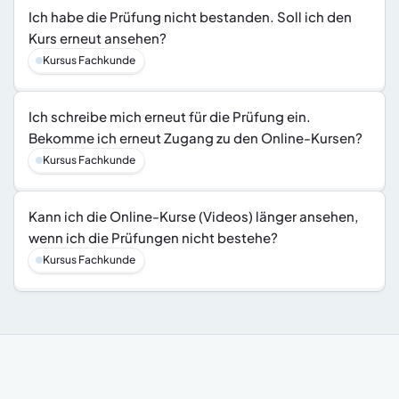
Ich habe die Prüfung nicht bestanden. Soll ich den 
Kurs erneut ansehen?
Kursus Fachkunde
Ich schreibe mich erneut für die Prüfung ein. 
Bekomme ich erneut Zugang zu den Online-Kursen?
Kursus Fachkunde
Kann ich die Online-Kurse (Videos) länger ansehen, 
wenn ich die Prüfungen nicht bestehe?
Kursus Fachkunde