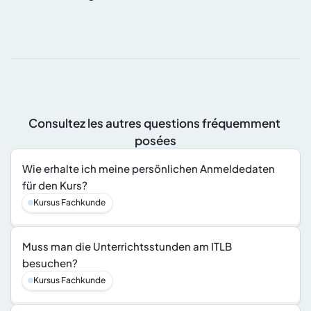
Consultez les autres questions fréquemment 
posées
Wie erhalte ich meine persönlichen Anmeldedaten 
für den Kurs?
Kursus Fachkunde
Muss man die Unterrichtsstunden am ITLB 
besuchen?
Kursus Fachkunde