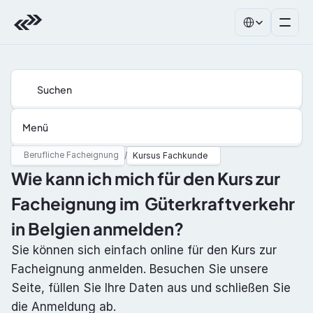
Select Language
Suchen
Menü
Berufliche Facheignung
/
Kursus Fachkunde
Wie kann ich mich für den Kurs zur 
Facheignung im  Güterkraftverkehr 
in Belgien anmelden?
Sie können sich einfach online für den Kurs zur 
Facheignung anmelden. Besuchen Sie unsere 
Seite, füllen Sie Ihre Daten aus und schließen Sie 
die Anmeldung ab.