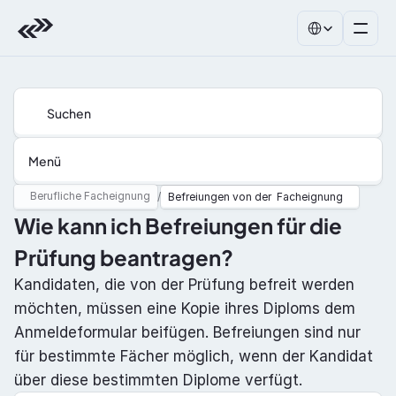
Select Language
Suchen
Menü
Berufliche Facheignung
/
Befreiungen von der  Facheignung
Wie kann ich Befreiungen für die 
Prüfung beantragen?
Kandidaten, die von der Prüfung befreit werden 
möchten, müssen eine Kopie ihres Diploms dem 
Anmeldeformular beifügen. Befreiungen sind nur 
für bestimmte Fächer möglich, wenn der Kandidat 
über diese bestimmten Diplome verfügt.