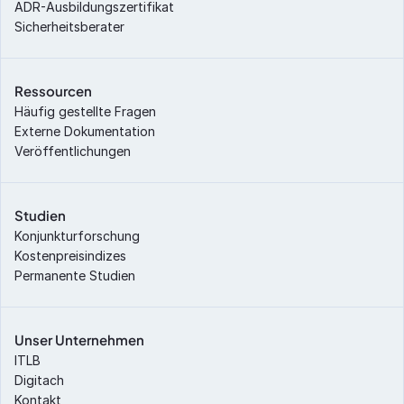
ADR-Ausbildungszertifikat
Sicherheitsberater
Ressourcen
Häufig gestellte Fragen
Externe Dokumentation
Veröffentlichungen
Studien
Konjunkturforschung
Kostenpreisindizes
Permanente Studien
Unser Unternehmen
ITLB
Digitach
Kontakt