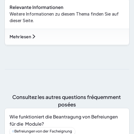
Relevante Informationen
Weitere Informationen zu diesem Thema finden Sie auf 
dieser Seite.
Mehr lesen
Consultez les autres questions fréquemment 
posées
Wie funktioniert die Beantragung von Befreiungen 
für die  Module?
Befreiungen von der  Facheignung