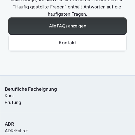
"Häufig gestellte Fragen" enthält Antworten auf die 
häufigsten Fragen.
Alle FAQs anzeigen
Kontakt
Berufliche Facheignung
Kurs
Prüfung
ADR
ADR-Fahrer