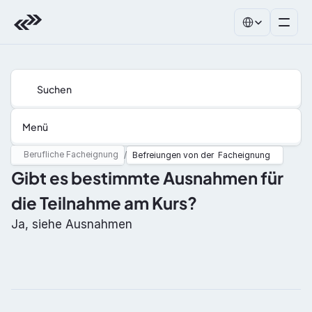
Select Language
Suchen
Menü
Berufliche Facheignung
/
Befreiungen von der  Facheignung
Gibt es bestimmte Ausnahmen für 
die Teilnahme am Kurs?
Ja, siehe Ausnahmen