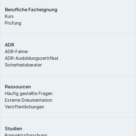
Berufliche Facheignung
Kurs
Prüfung
ADR
ADR-Fahrer
ADR-Ausbildungszertifikat
Sicherheitsberater
Ressourcen
Häufig gestellte Fragen
Externe Dokumentation
Veröffentlichungen
Studien
Konjunkturforschung