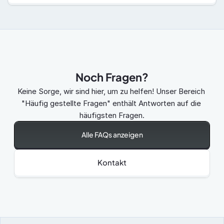
Noch Fragen?
Keine Sorge, wir sind hier, um zu helfen! Unser Bereich 
"Häufig gestellte Fragen" enthält Antworten auf die 
häufigsten Fragen.
Alle FAQs anzeigen
Kontakt