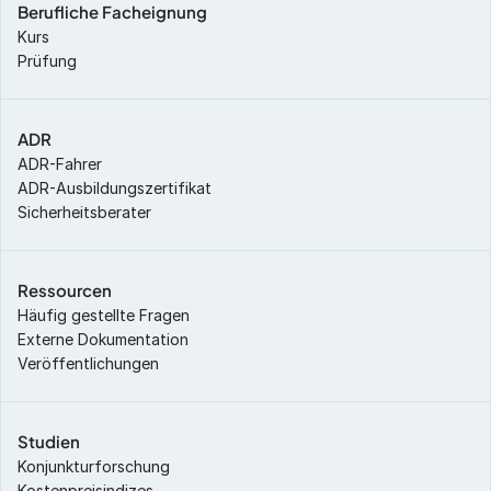
Berufliche Facheignung
Kurs
Prüfung
ADR
ADR-Fahrer
ADR-Ausbildungszertifikat
Sicherheitsberater
Ressourcen
Häufig gestellte Fragen
Externe Dokumentation
Veröffentlichungen
Studien
Konjunkturforschung
Kostenpreisindizes