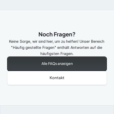
Noch Fragen?
Keine Sorge, wir sind hier, um zu helfen! Unser Bereich 
"Häufig gestellte Fragen" enthält Antworten auf die 
häufigsten Fragen.
Alle FAQs anzeigen
Kontakt