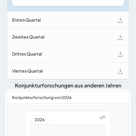
Erstes Quartal
Zweites Quartal
Drittes Quartal
Viertes Quartal
Konjunkturforschungen aus anderen Jahren
Konjunkturforschung von2026
2026