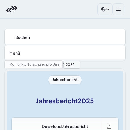
Select Language
Suchen
Menü
Konjunkturforschung pro Jahr
/
2025
Jahresbericht
Jahresbericht2025
Download Jahresbericht