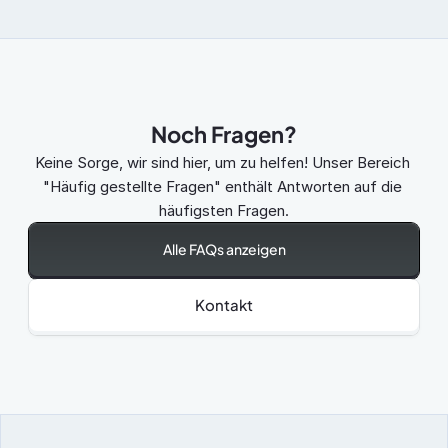
Noch Fragen?
Keine Sorge, wir sind hier, um zu helfen! Unser Bereich 
"Häufig gestellte Fragen" enthält Antworten auf die 
häufigsten Fragen.
Alle FAQs anzeigen
Kontakt