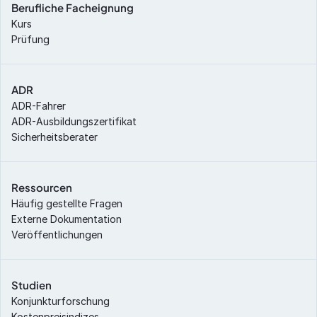
Berufliche Facheignung
Kurs
Prüfung
ADR
ADR-Fahrer
ADR-Ausbildungszertifikat
Sicherheitsberater
Ressourcen
Häufig gestellte Fragen
Externe Dokumentation
Veröffentlichungen
Studien
Konjunkturforschung
Kostenpreisindizes