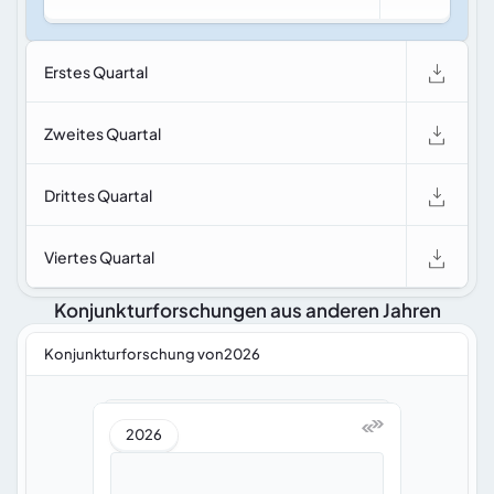
Erstes Quartal
Zweites Quartal
Drittes Quartal
Viertes Quartal
Konjunkturforschungen aus anderen Jahren
Konjunkturforschung von2026
2026