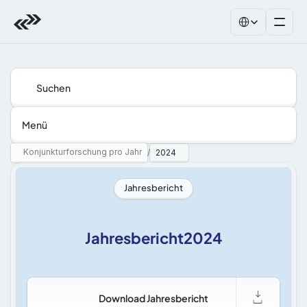
Select Language
Suchen
Menü
Konjunkturforschung pro Jahr
/
2024
Jahresbericht
Jahresbericht2024
Download Jahresbericht