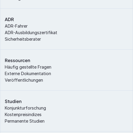
ADR
ADR-Fahrer
ADR-Ausbildungszertifikat
Sicherheitsberater
Ressourcen
Häufig gestellte Fragen
Externe Dokumentation
Veröffentlichungen
Studien
Konjunkturforschung
Kostenpreisindizes
Permanente Studien