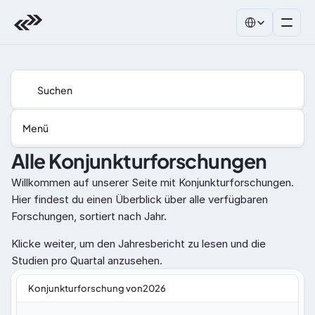
Select Language
Suchen
Menü
Alle Konjunkturforschungen
Willkommen auf unserer Seite mit Konjunkturforschungen. 
Hier findest du einen Überblick über alle verfügbaren 
Forschungen, sortiert nach Jahr.
Klicke weiter, um den Jahresbericht zu lesen und die 
Studien pro Quartal anzusehen.
Konjunkturforschung von2026