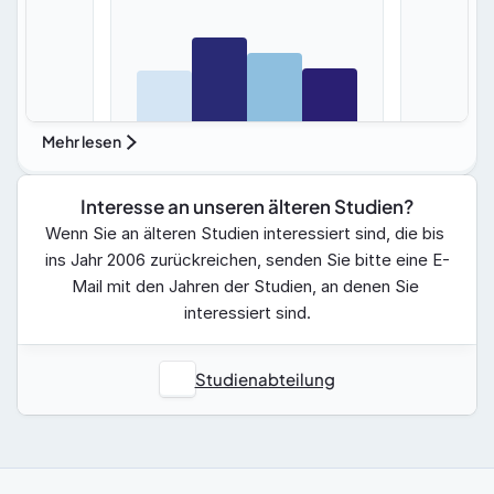
Mehr lesen
Interesse an unseren älteren Studien?
Wenn Sie an älteren Studien interessiert sind, die bis 
ins Jahr 2006 zurückreichen, senden Sie bitte eine E-
Mail mit den Jahren der Studien, an denen Sie 
interessiert sind.
Studienabteilung