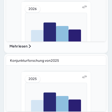
2026
Mehr lesen
Konjunkturforschung von2025
2025