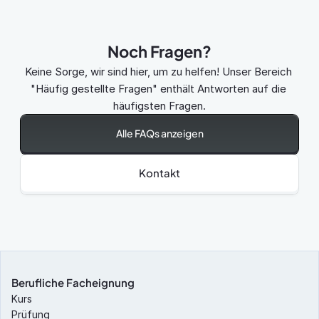
Noch Fragen?
Keine Sorge, wir sind hier, um zu helfen! Unser Bereich 
"Häufig gestellte Fragen" enthält Antworten auf die 
häufigsten Fragen.
Alle FAQs anzeigen
Kontakt
Berufliche Facheignung
Kurs
Prüfung