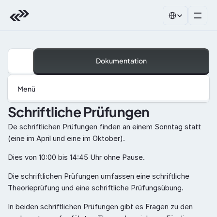
Select Language
Dokumentation
Menü
Schriftliche Prüfungen
De schriftlichen Prüfungen finden an einem Sonntag statt 
(eine im April und eine im Oktober).   
Dies von 10:00 bis 14:45 Uhr ohne Pause. 
Die schriftlichen Prüfungen umfassen eine schriftliche 
Theorieprüfung und eine schriftliche Prüfungsübung. 
In beiden schriftlichen Prüfungen gibt es Fragen zu den 