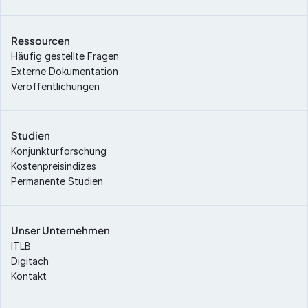
Ressourcen
Häufig gestellte Fragen
Externe Dokumentation
Veröffentlichungen
Studien
Konjunkturforschung
Kostenpreisindizes
Permanente Studien
Unser Unternehmen
ITLB
Digitach
Kontakt