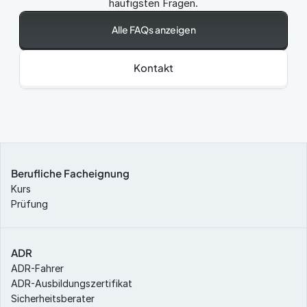
häufigsten Fragen.
Alle FAQs anzeigen
Kontakt
Berufliche Facheignung
Kurs
Prüfung
ADR
ADR-Fahrer
ADR-Ausbildungszertifikat
Sicherheitsberater