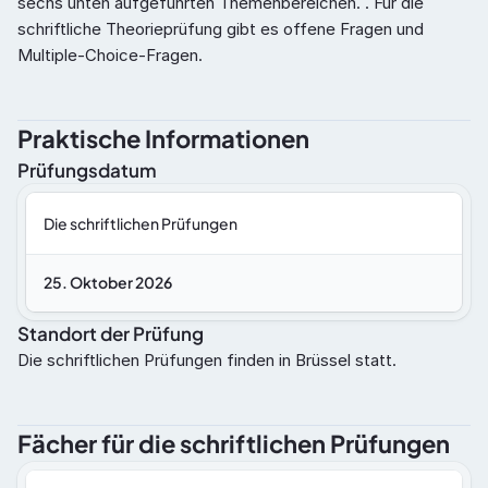
sechs unten aufgeführten Themenbereichen. . Für die 
schriftliche Theorieprüfung gibt es offene Fragen und 
Multiple-Choice-Fragen.
Praktische Informationen
Prüfungsdatum
Die schriftlichen Prüfungen
25. Oktober 2026
Standort der Prüfung
Die schriftlichen Prüfungen finden in Brüssel statt.
Fächer für die schriftlichen Prüfungen