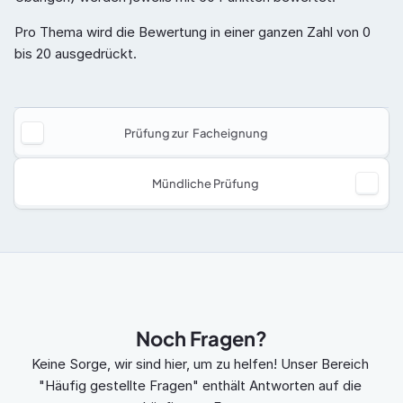
Pro Thema wird die Bewertung in einer ganzen Zahl von 0 
bis 20 ausgedrückt.
Prüfung zur  Facheignung
Mündliche Prüfung
Noch Fragen?
Keine Sorge, wir sind hier, um zu helfen! Unser Bereich 
"Häufig gestellte Fragen" enthält Antworten auf die 