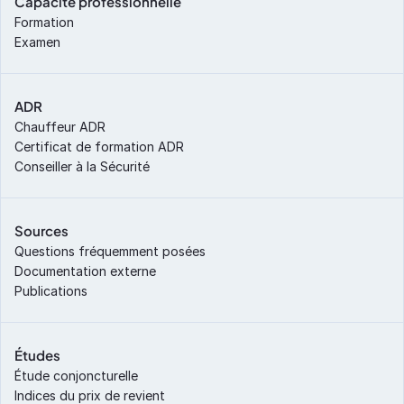
Capacité professionnelle
Formation
Examen
ADR
Chauffeur ADR
Certificat de formation ADR
Conseiller à la Sécurité
Sources
Questions fréquemment posées
Documentation externe
Publications
Études
Étude conjoncturelle
Indices du prix de revient