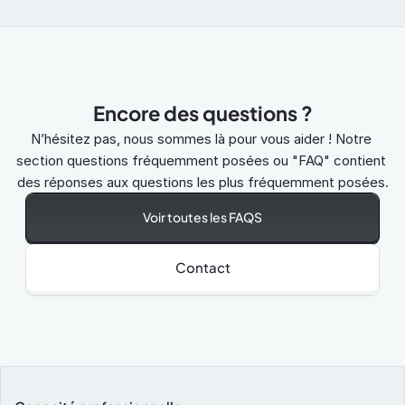
Encore des questions ?
N’hésitez pas, nous sommes là pour vous aider ! Notre 
section questions fréquemment posées ou "FAQ" contient 
des réponses aux questions les plus fréquemment posées.
Voir toutes les FAQS
Contact