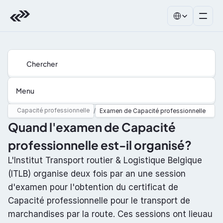
Select Language
Chercher
Menu
Capacité professionnelle
/
Examen de Capacité professionnelle
Quand l'examen de Capacité 
professionnelle est-il organisé?
L'Institut Transport routier & Logistique Belgique 
(ITLB) organise deux fois par an une session 
d'examen pour l'obtention du certificat de 
Capacité professionnelle pour le transport de 
marchandises par la route. Ces sessions ont lieuau 