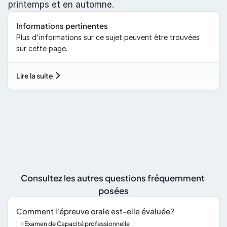
printemps et en automne.
Informations pertinentes
Plus d'informations sur ce sujet peuvent être trouvées 
sur cette page.
Lire la suite
Consultez les autres questions fréquemment 
posées
Comment l'épreuve orale est-elle évaluée?
Examen de Capacité professionnelle