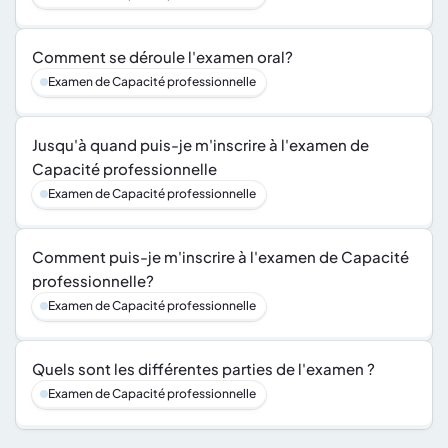
Comment se déroule l'examen oral?
Examen de Capacité professionnelle
Jusqu'à quand puis-je m'inscrire à l'examen de 
Capacité professionnelle
Examen de Capacité professionnelle
Comment puis-je m'inscrire à l'examen de Capacité 
professionnelle?
Examen de Capacité professionnelle
Quels sont les différentes parties de l'examen ?
Examen de Capacité professionnelle