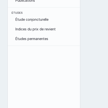
Publications
ÉTUDES
Étude conjoncturelle
Indices du prix de revient
Études permanentes