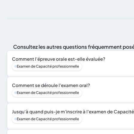
Consultez les autres questions fréquemment posé
Comment l'épreuve orale est-elle évaluée?
Examen de Capacité professionnelle
Comment se déroule l'examen oral?
Examen de Capacité professionnelle
Jusqu'à quand puis-je m'inscrire à l'examen de Capacité
Examen de Capacité professionnelle