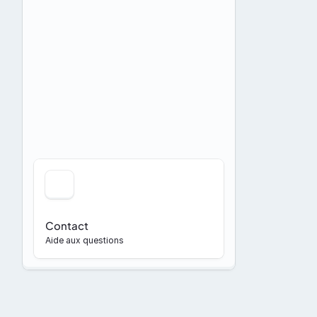
Contact
Aide aux questions