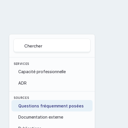
Chercher
SERVICES
Capacité professionnelle
ADR
SOURCES
Questions fréquemment posées
Documentation externe