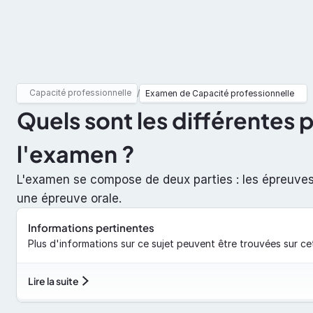
Capacité
ADR
Docume
Capacité professionnelle
/
Examen de Capacité professionnelle
Quels sont les différentes p
l'examen ?
L'examen se compose de deux parties : les épreuves é
une épreuve orale.
Informations pertinentes
Plus d'informations sur ce sujet peuvent être trouvées sur ce
Lire la suite