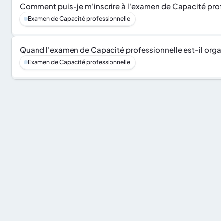
Comment puis-je m'inscrire à l'examen de Capacité pro
Examen de Capacité professionnelle
Quand l'examen de Capacité professionnelle est-il org
Examen de Capacité professionnelle