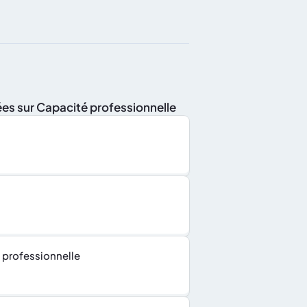
es sur Capacité professionnelle
 professionnelle