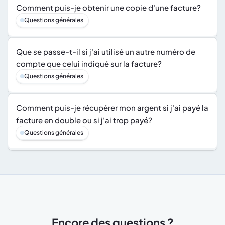
Comment puis-je obtenir une copie d'une facture?
Questions générales
Que se passe-t-il si j'ai utilisé un autre numéro de 
compte que celui indiqué sur la facture?
Questions générales
Comment puis-je récupérer mon argent si j'ai payé la 
facture en double ou si j'ai trop payé?
Questions générales
Encore des questions ?