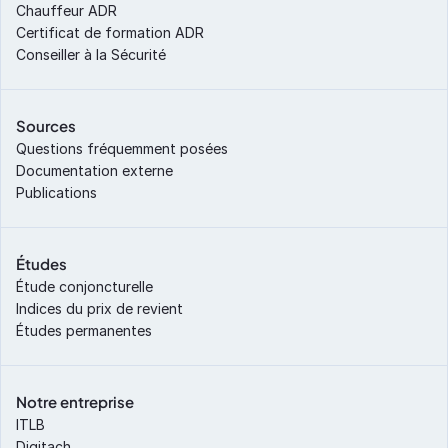
Chauffeur ADR
Certificat de formation ADR
Conseiller à la Sécurité
Sources
Questions fréquemment posées
Documentation externe
Publications
Études
Étude conjoncturelle
Indices du prix de revient
Études permanentes
Notre entreprise
ITLB
Digitach