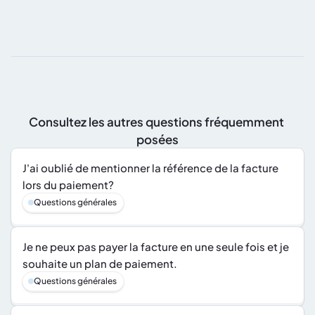
Consultez les autres questions fréquemment 
posées
J'ai oublié de mentionner la référence de la facture 
lors du paiement?
Questions générales
Je ne peux pas payer la facture en une seule fois et je 
souhaite un plan de paiement.
Questions générales