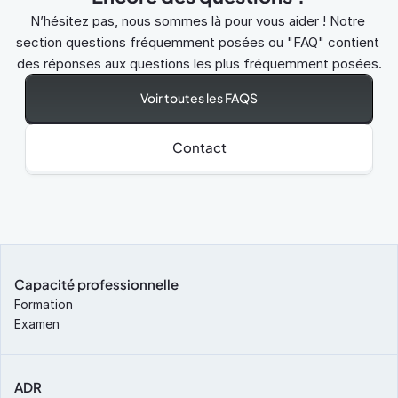
N’hésitez pas, nous sommes là pour vous aider ! Notre 
section questions fréquemment posées ou "FAQ" contient 
des réponses aux questions les plus fréquemment posées.
Voir toutes les FAQS
Contact
Capacité professionnelle
Formation
Examen
ADR