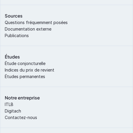
Sources
Questions fréquemment posées
Documentation externe
Publications
Études
Étude conjoncturelle
Indices du prix de revient
Études permanentes
Notre entreprise
ITLB
Digitach
Contactez-nous