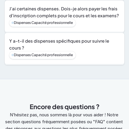
J'ai certaines dispenses. Dois-je alors payer les frais 
d'inscription complets pour le cours et les examens?
Dispenses Capacité professionnelle
Y a-t-il des dispenses spécifiques pour suivre le 
cours ?
Dispenses Capacité professionnelle
Encore des questions ?
N’hésitez pas, nous sommes là pour vous aider ! Notre 
section questions fréquemment posées ou "FAQ" contient 
des réponses aux questions les plus fréquemment posées.