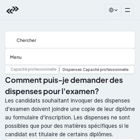
Select Language
Chercher
Menu
Capacité professionnelle
/
Dispenses Capacité professionnelle
Comment puis-je demander des 
dispenses pour l'examen?
Les candidats souhaitant invoquer des dispenses 
d'examen doivent joindre une copie de leur diplôme 
au formulaire d'inscription. Les dispenses ne sont 
possibles que pour des matières spécifiques si le 
candidat est titulaire de certains diplômes.