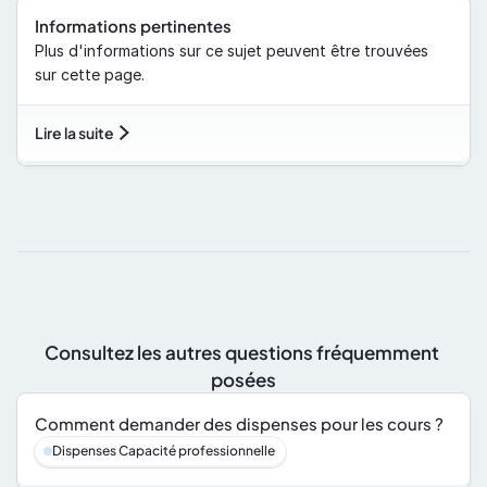
Informations pertinentes
Plus d'informations sur ce sujet peuvent être trouvées 
sur cette page.
Lire la suite
Consultez les autres questions fréquemment 
posées
Comment demander des dispenses pour les cours ?
Dispenses Capacité professionnelle