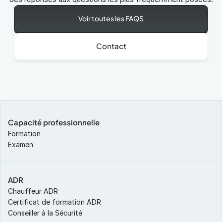
Voir toutes les FAQS
Contact
Capacité professionnelle
Formation
Examen
ADR
Chauffeur ADR
Certificat de formation ADR
Conseiller à la Sécurité