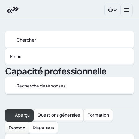
Select Language
Chercher
Menu
Capacité professionnelle
Recherche de réponses
Aperçu
Questions générales
Formation
Dispenses
Examen