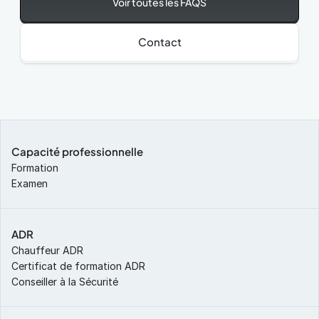
Voir toutes les FAQS
Contact
Capacité professionnelle
Formation
Examen
ADR
Chauffeur ADR
Certificat de formation ADR
Conseiller à la Sécurité