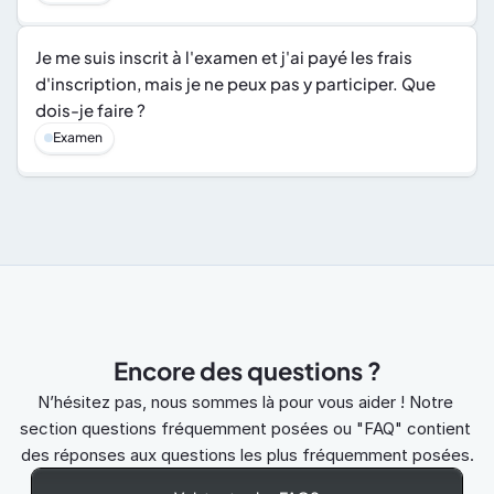
Je me suis inscrit à l'examen et j'ai payé les frais 
d'inscription, mais je ne peux pas y participer. Que 
dois-je faire ?
Examen
Encore des questions ?
N’hésitez pas, nous sommes là pour vous aider ! Notre 
section questions fréquemment posées ou "FAQ" contient 
des réponses aux questions les plus fréquemment posées.