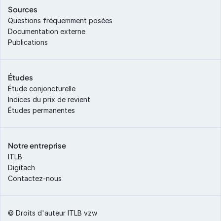
Sources
Questions fréquemment posées
Documentation externe
Publications
Études
Étude conjoncturelle
Indices du prix de revient
Études permanentes
Notre entreprise
ITLB
Digitach
Contactez-nous
© Droits d'auteur ITLB vzw 