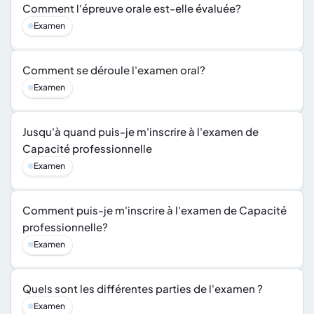
Comment l'épreuve orale est-elle évaluée?
Examen
Comment se déroule l'examen oral?
Examen
Jusqu'à quand puis-je m'inscrire à l'examen de 
Capacité professionnelle
Examen
Comment puis-je m'inscrire à l'examen de Capacité 
professionnelle?
Examen
Quels sont les différentes parties de l'examen ?
Examen