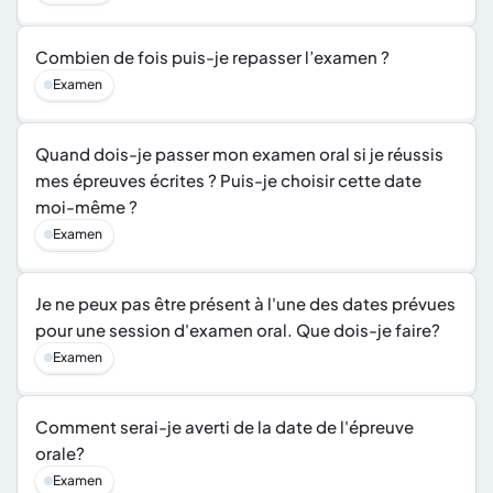
Combien de fois puis-je repasser l’examen ?
Examen
Quand dois-je passer mon examen oral si je réussis 
mes épreuves écrites ? Puis-je choisir cette date 
moi-même ?
Examen
Je ne peux pas être présent à l'une des dates prévues 
pour une session d'examen oral. Que dois-je faire?
Examen
Comment serai-je averti de la date de l'épreuve 
orale?
Examen