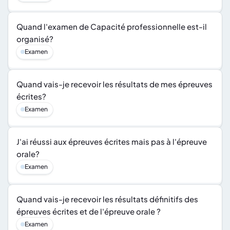
Quand l'examen de Capacité professionnelle est-il 
organisé?
Examen
Quand vais-je recevoir les résultats de mes épreuves 
écrites?
Examen
J'ai réussi aux épreuves écrites mais pas à l'épreuve 
orale?
Examen
Quand vais-je recevoir les résultats définitifs des 
épreuves écrites et de l'épreuve orale ?
Examen