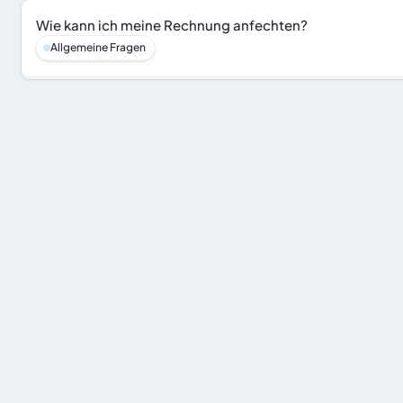
Wie kann ich meine Rechnung anfechten?
Allgemeine Fragen