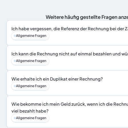
 Weitere häufig gestellte Fragen a
Ich habe vergessen, die Referenz der Rechnung bei der 
Allgemeine Fragen
Ich kann die Rechnung nicht auf einmal bezahlen und w
Allgemeine Fragen
Wie erhalte ich ein Duplikat einer Rechnung?
Allgemeine Fragen
Wie bekomme ich mein Geld zurück, wenn ich die Rechnu
viel bezahlt habe?
Allgemeine Fragen