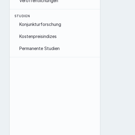
Veröffentlichungen
STUDIEN
Konjunkturforschung
Kostenpreisindizes
Permanente Studien