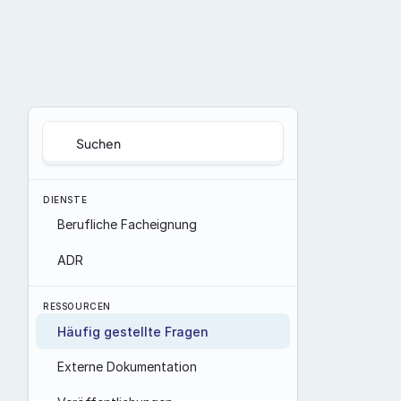
Suchen
DIENSTE
Berufliche Facheignung
ADR
RESSOURCEN
Häufig gestellte Fragen
Externe Dokumentation