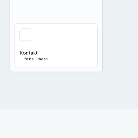
Kontakt
Hilfe bei Fragen