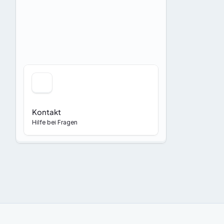
Kontakt
Hilfe bei Fragen