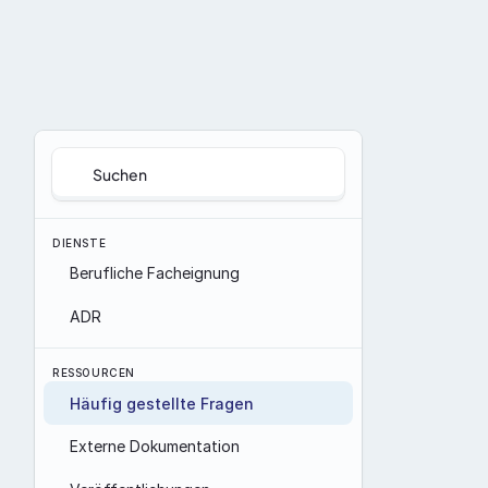
Suchen
DIENSTE
Berufliche Facheignung
ADR
RESSOURCEN
Häufig gestellte Fragen
Externe Dokumentation