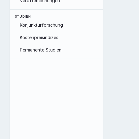
Veröffentlichungen
STUDIEN
Konjunkturforschung
Kostenpreisindizes
Permanente Studien