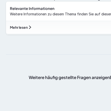
Relevante Informationen
Weitere Informationen zu diesem Thema finden Sie auf dieser
Mehr lesen
 Weitere häufig gestellte Fragen anzeige