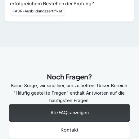
erfolgreichem Bestehen der Prüfung?
ADR-Ausbildungszertifikat
Noch Fragen?
Keine Sorge, wir sind hier, um zu helfen! Unser Bereich 
"Häufig gestellte Fragen" enthält Antworten auf die 
häufigsten Fragen.
Alle FAQs anzeigen
Kontakt