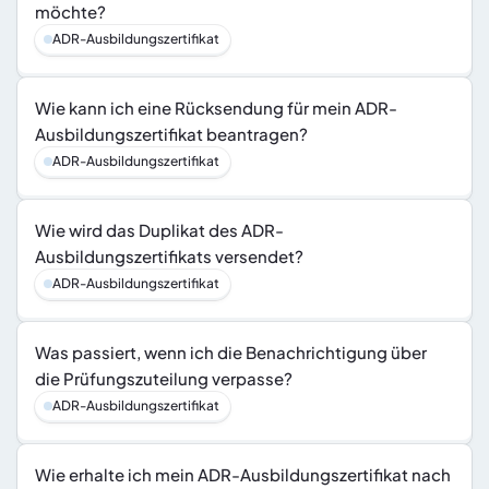
möchte?
ADR-Ausbildungszertifikat
Wie kann ich eine Rücksendung für mein ADR-
Ausbildungszertifikat beantragen?
ADR-Ausbildungszertifikat
Wie wird das Duplikat des ADR-
Ausbildungszertifikats versendet?
ADR-Ausbildungszertifikat
Was passiert, wenn ich die Benachrichtigung über 
die Prüfungszuteilung verpasse?
ADR-Ausbildungszertifikat
Wie erhalte ich mein ADR-Ausbildungszertifikat nach 