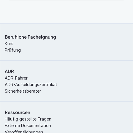
Berufliche Facheignung
Kurs
Prüfung
ADR
ADR-Fahrer
ADR-Ausbildungszertifikat
Sicherheitsberater
Ressourcen
Häufig gestellte Fragen
Externe Dokumentation
Veröffentlichungen