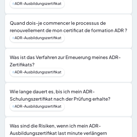
ADR-Ausbildungszertifikat
Quand dois-je commencer le processus de 
renouvellement de mon certificat de formation ADR ?
ADR-Ausbildungszertifikat
Was ist das Verfahren zur Erneuerung meines ADR-
Zertifikats?
ADR-Ausbildungszertifikat
Wie lange dauert es, bis ich mein ADR-
Schulungszertifikat nach der Prüfung erhalte?
ADR-Ausbildungszertifikat
Was sind die Risiken, wenn ich mein ADR-
Ausbildungszertifikat last minute verlängern 