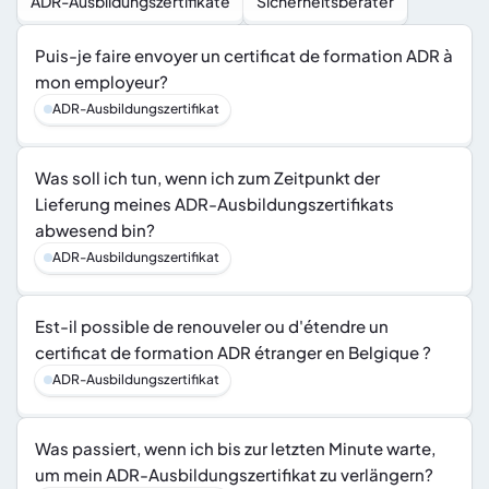
ADR-Ausbildungszertifikate
Sicherheitsberater
Puis-je faire envoyer un certificat de formation ADR à 
mon employeur?
ADR-Ausbildungszertifikat
Was soll ich tun, wenn ich zum Zeitpunkt der 
Lieferung meines ADR-Ausbildungszertifikats 
abwesend bin?
ADR-Ausbildungszertifikat
Est-il possible de renouveler ou d'étendre un 
certificat de formation ADR étranger en Belgique ?
ADR-Ausbildungszertifikat
Was passiert, wenn ich bis zur letzten Minute warte, 
um mein ADR-Ausbildungszertifikat zu verlängern?