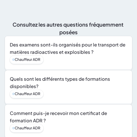
Consultez les autres questions fréquemment 
posées
Des examens sont-ils organisés pour le transport de 
matières radioactives et explosibles ?
Chauffeur ADR
Quels sont les différents types de formations 
disponibles?
Chauffeur ADR
Comment puis-je recevoir mon certificat de 
formation ADR ?
Chauffeur ADR