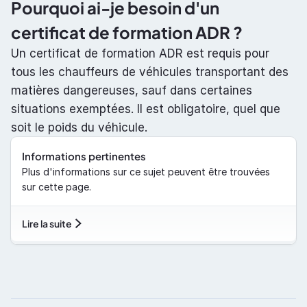
Pourquoi ai-je besoin d'un 
certificat de formation ADR ?
Un certificat de formation ADR est requis pour 
tous les chauffeurs de véhicules transportant des 
matières dangereuses, sauf dans certaines 
situations exemptées. Il est obligatoire, quel que 
soit le poids du véhicule.
Informations pertinentes
Plus d'informations sur ce sujet peuvent être trouvées 
sur cette page.
Lire la suite