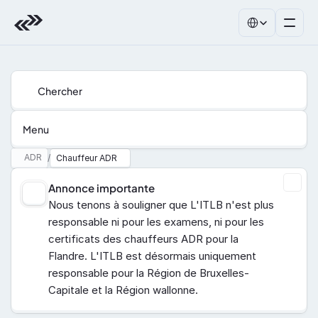
Select Language
Chercher
Menu
ADR
/
Chauffeur ADR
Annonce importante
Nous tenons à souligner que L'ITLB n'est plus 
responsable ni pour les examens, ni pour les 
certificats des chauffeurs ADR pour la 
Flandre. L'ITLB est désormais uniquement 
responsable pour la Région de Bruxelles-
Capitale et la Région wallonne.