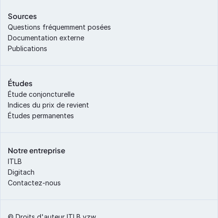
Sources
Questions fréquemment posées
Documentation externe
Publications
Études
Étude conjoncturelle
Indices du prix de revient
Études permanentes
Notre entreprise
ITLB
Digitach
Contactez-nous
© Droits d'auteur ITLB vzw 