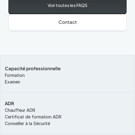
Voir toutes les FAQS
Contact
Capacité professionnelle
Formation
Examen
ADR
Chauffeur ADR
Certificat de formation ADR
Conseiller à la Sécurité