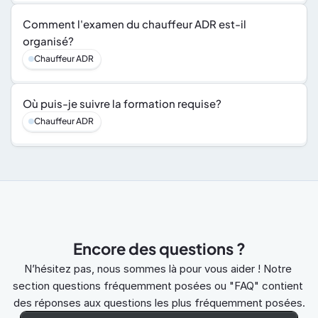
Comment l'examen du chauffeur ADR est-il 
organisé?
Chauffeur ADR
Où puis-je suivre la formation requise?
Chauffeur ADR
Encore des questions ?
N’hésitez pas, nous sommes là pour vous aider ! Notre 
section questions fréquemment posées ou "FAQ" contient 
des réponses aux questions les plus fréquemment posées.