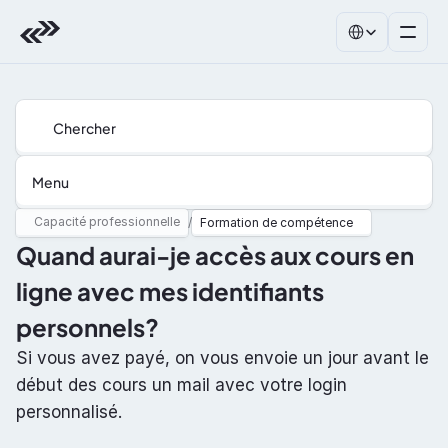
Select Language
Chercher
Menu
Capacité professionnelle
/
Formation de compétence
Quand aurai-je accès aux cours en 
ligne avec mes identifiants 
personnels?
Si vous avez payé, on vous envoie un jour avant le 
début des cours un mail avec votre login 
personnalisé.