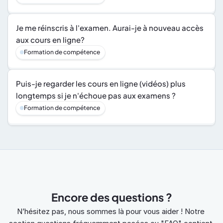
Je me réinscris à l'examen. Aurai-je à nouveau accès 
aux cours en ligne?
Formation de compétence
Puis-je regarder les cours en ligne (vidéos) plus 
longtemps si je n'échoue pas aux examens ?
Formation de compétence
Encore des questions ?
N’hésitez pas, nous sommes là pour vous aider ! Notre 