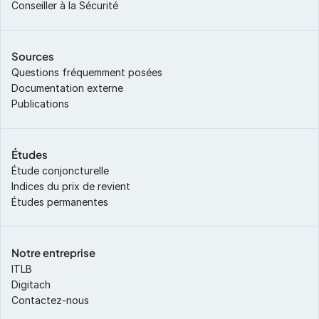
Conseiller à la Sécurité
Sources
Questions fréquemment posées
Documentation externe
Publications
Études
Étude conjoncturelle
Indices du prix de revient
Études permanentes
Notre entreprise
ITLB
Digitach
Contactez-nous