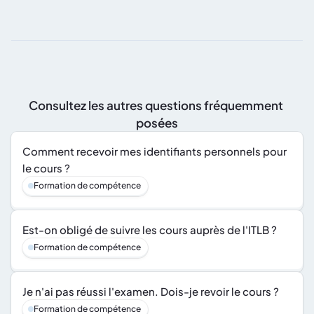
Consultez les autres questions fréquemment 
posées
Comment recevoir mes identifiants personnels pour 
le cours ?
Formation de compétence
Est-on obligé de suivre les cours auprès de l'ITLB ?
Formation de compétence
Je n'ai pas réussi l'examen. Dois-je revoir le cours ?
Formation de compétence