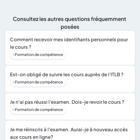
Consultez les autres questions fréquemment 
posées
Comment recevoir mes identifiants personnels pour 
le cours ?
Formation de compétence
Est-on obligé de suivre les cours auprès de l'ITLB ?
Formation de compétence
Je n'ai pas réussi l'examen. Dois-je revoir le cours ?
Formation de compétence
Je me réinscris à l'examen. Aurai-je à nouveau accès 
aux cours en ligne?