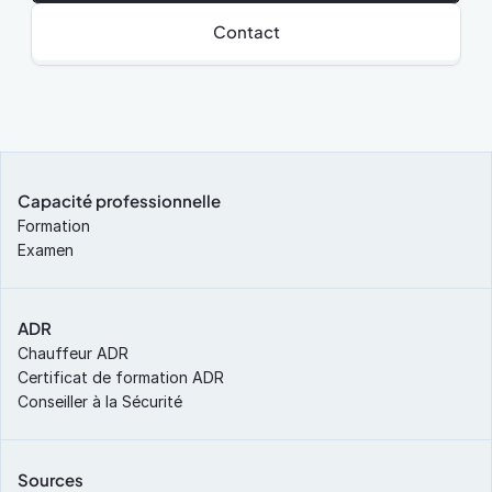
Contact
Capacité professionnelle
Formation
Examen
ADR
Chauffeur ADR
Certificat de formation ADR
Conseiller à la Sécurité
Sources