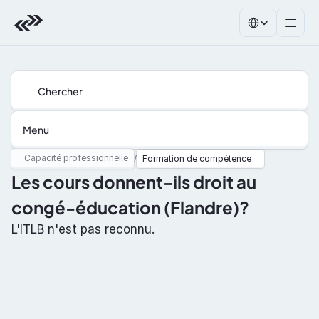
Select Language
Chercher
Menu
Capacité professionnelle
/
Formation de compétence
Les cours donnent-ils droit au 
congé-éducation (Flandre)?
L'ITLB n'est pas reconnu.