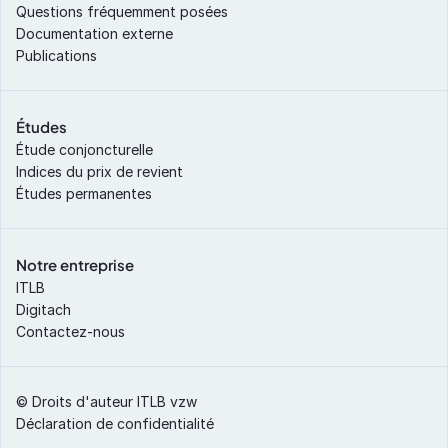
Questions fréquemment posées
Documentation externe
Publications
Études
Étude conjoncturelle
Indices du prix de revient
Études permanentes
Notre entreprise
ITLB
Digitach
Contactez-nous
© Droits d'auteur ITLB vzw 
Déclaration de confidentialité