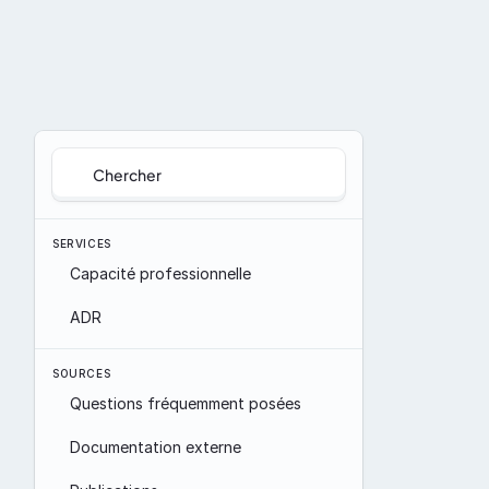
Chercher
SERVICES
Capacité professionnelle
ADR
SOURCES
Questions fréquemment posées
Documentation externe