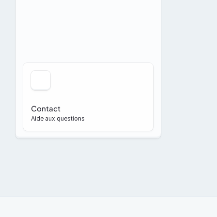
Contact
Aide aux questions