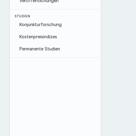
Veröffentlichungen
STUDIEN
Konjunkturforschung
Kostenpreisindizes
Permanente Studien