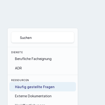
Suchen
DIENSTE
Berufliche Facheignung
ADR
RESSOURCEN
Häufig gestellte Fragen
Externe Dokumentation