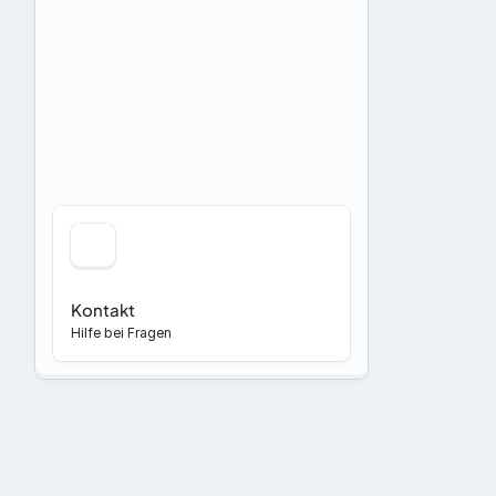
Kontakt
Hilfe bei Fragen