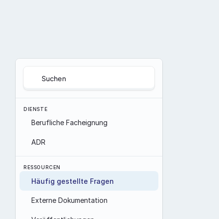
Suchen
DIENSTE
Berufliche Facheignung
ADR
RESSOURCEN
Häufig gestellte Fragen
Externe Dokumentation