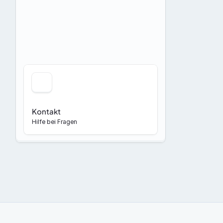
Kontakt
Hilfe bei Fragen