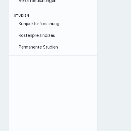
Veröffentlichungen
STUDIEN
Konjunkturforschung
Kostenpreisindizes
Permanente Studien